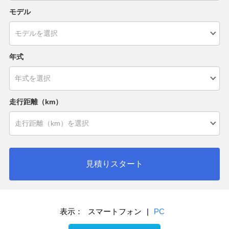
モデル
年式
走行距離（km）
見積りスタート
表示：
スマートフォン
|
PC