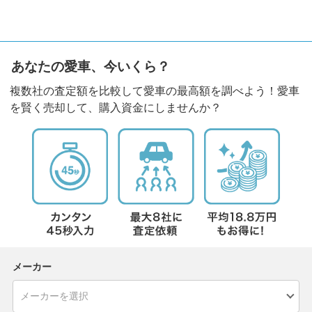
あなたの愛車、今いくら？
複数社の査定額を比較して愛車の最高額を調べよう！愛車
を賢く売却して、購入資金にしませんか？
メーカー