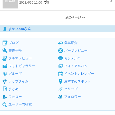
2013/4/26 11:00
5
次のページ >>
まめ.comさん
ブログ
愛車紹介
整備手帳
パーツレビュー
クルマレビュー
何シテル？
フォトギャラリー
フォトアルバム
グループ
イベントカレンダー
ラップタイム
おすすめスポット
まとめ
クリップ
フォロー
フォロワー
ユーザー内検索