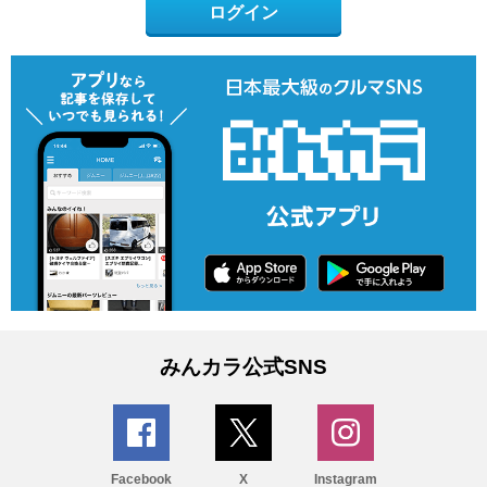
ログイン
みんカラ公式SNS
Facebook
X
Instagram