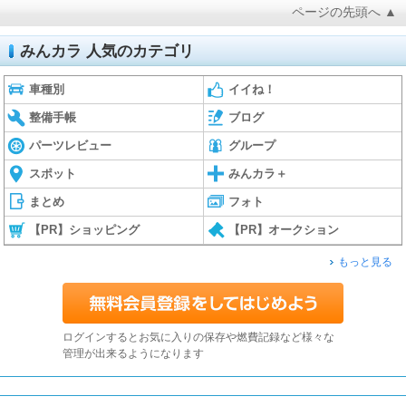
ページの先頭へ ▲
みんカラ 人気のカテゴリ
車種別
イイね！
整備手帳
ブログ
パーツレビュー
グループ
スポット
みんカラ＋
まとめ
フォト
【PR】ショッピング
【PR】オークション
もっと見る
ログインするとお気に入りの保存や燃費記録など様々な
管理が出来るようになります