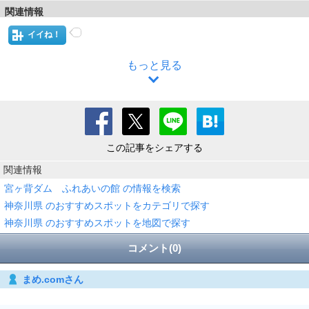
関連情報
イイね！
もっと見る
この記事をシェアする
関連情報
宮ヶ背ダム ふれあいの館 の情報を検索
神奈川県 のおすすめスポットをカテゴリで探す
神奈川県 のおすすめスポットを地図で探す
コメント(0)
まめ.comさん