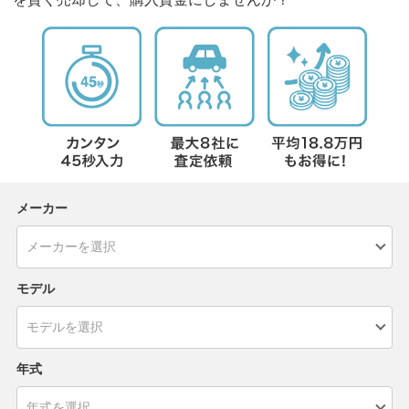
メーカー
モデル
年式