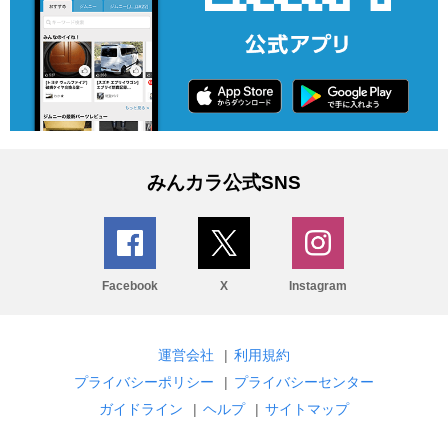
みんカラ公式SNS
Facebook
X
Instagram
運営会社
|
利用規約
プライバシーポリシー
|
プライバシーセンター
ガイドライン
|
ヘルプ
|
サイトマップ