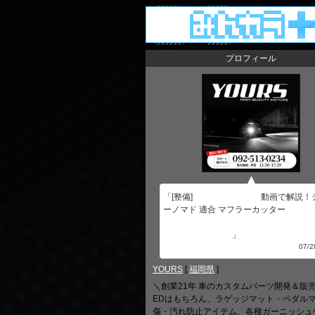
プロフィール
「[整備]
#ジムニーノマド
動画で解説！
ーノマド 適合 マフラーカッター
https:/
a.carview.co.jp/userid/967275/car/3774
725841/note.aspx
」
何シテル？
07/28
YOURS
[
福岡県
]
＼創業21年 車のカスタムパーツ開発＆販売
EDはもちろん、ラゲッジマット・ペダル
傷・汚れ防止アイテム、各種ガーニッシュ