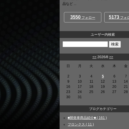
品など ...
3550
5173
フォロー
フォ
ユーザー内検索
<<
2026/8
>>
日
月
火
水
木
金
2
3
4
5
6
7
9
10
11
12
13
14
16
17
18
19
20
21
23
24
25
26
27
28
30
31
ブログカテゴリー
■開発車商品紹介■ ( 161 )
フロンクス ( 11 )