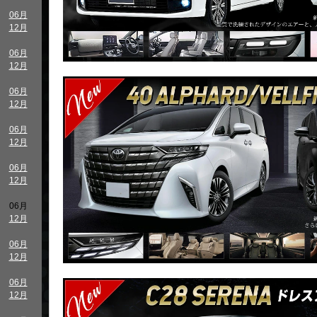
06月
12月
06月
12月
06月
12月
06月
12月
06月
12月
06月
12月
06月
12月
06月
12月