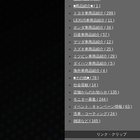
■商品紹介■ ( 1 )
トヨタ車商品紹介 ( 299 )
LEXUS車商品紹介 ( 11 )
ホンダ車商品紹介 ( 34 )
日産車商品紹介 ( 57 )
マツダ車商品紹介 ( 12 )
スズキ車商品紹介 ( 25 )
ミツビシ車商品紹介 ( 29 )
ダイハツ車商品紹介 ( 5 )
海外車商品紹介 ( 4 )
■その他■ ( 78 )
社会貢献 ( 14 )
店舗からのお知らせ ( 135 )
モニター募集 ( 244 )
イベント・キャンペーン情報 ( 63 )
洗車・コーティング ( 24 )
雑談など ( 165 )
リンク・クリップ