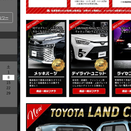
ロワー
土
1
8
15
22
29