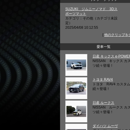
SUZUKI ジムニーノマド 3Dス
ポーツマット
カテゴリ：その他（カテゴリ未設
定）
2025/04/08 10:12:55
[
他のクリップを
愛車一覧
日産 キックス e-POWE
NISSAN キックス 
ツ続々登場！
トヨタ RAV4
トヨタ RAV4 カスタ
続々登場！
日産 ルークス
NISSAN ルークス 
ツ続々登場！
ダイハツ ムーヴ