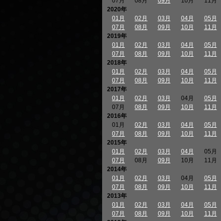
07月
08月
09月
10月
11月
2020年
01月
02月
03月
04月
05月
07月
08月
09月
10月
11月
2019年
01月
02月
03月
04月
05月
07月
08月
09月
10月
11月
2018年
01月
02月
03月
04月
05月
07月
08月
09月
10月
11月
2017年
01月
02月
03月
04月
05月
07月
08月
09月
10月
11月
2016年
01月
02月
03月
04月
05月
07月
08月
09月
10月
11月
2015年
01月
02月
03月
04月
05月
07月
08月
09月
10月
11月
2014年
01月
02月
03月
04月
05月
07月
08月
09月
10月
11月
2013年
01月
02月
03月
04月
05月
07月
08月
09月
10月
11月