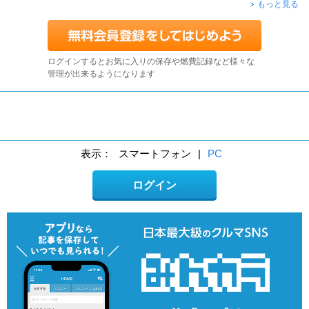
もっと見る
ログインするとお気に入りの保存や燃費記録など様々な
管理が出来るようになります
表示：
スマートフォン
|
PC
ログイン