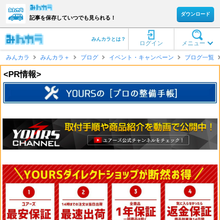
ダウンロード
記事を保存していつでも見られる！
みんカラとは？
ログイン
メニュー
みんカラ
みんカラ＋
ブログ
イベント・キャンペーン
ブログ一覧
<PR情報>