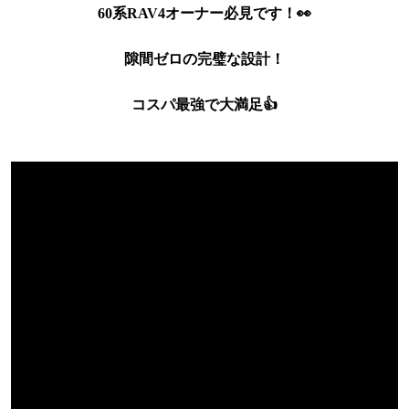
60系RAV4オーナー必見です！👀
隙間ゼロの完璧な設計！
コスパ最強で大満足👍