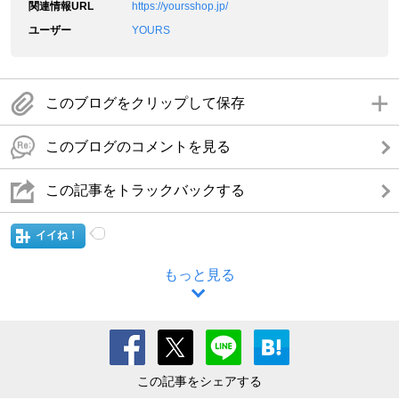
関連情報URL
https://yoursshop.jp/
ユーザー
YOURS
このブログをクリップして保存
このブログのコメントを見る
この記事をトラックバックする
イイね！
もっと見る
この記事をシェアする