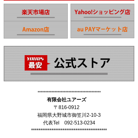
*****************************************
有限会社ユアーズ
〒816-0912
福岡県大野城市御笠川2-10-3
代表Tel 092-513-0234
*****************************************