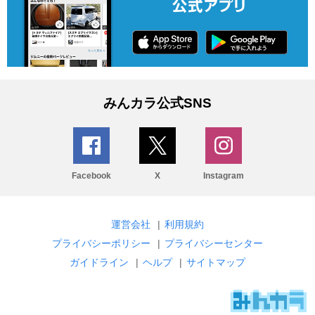
みんカラ公式SNS
Facebook
X
Instagram
運営会社
|
利用規約
プライバシーポリシー
|
プライバシーセンター
ガイドライン
|
ヘルプ
|
サイトマップ