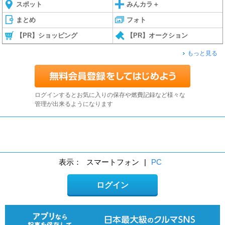
スポット
みんカラ＋
まとめ
フォト
【PR】ショッピング
【PR】オークション
もっと見る
ログインするとお気に入りの保存や燃費記録など様々な
管理が出来るようになります
表示：
スマートフォン
|
PC
ログイン