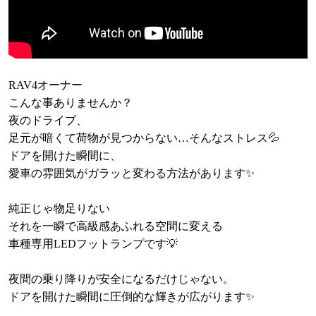
RAV4オーナー
こんな事ありませんか？
夜のドライブ、
足元が暗くて荷物が見つからない…そんなストレス💦
ドアを開けた瞬間に、
愛車の雰囲気がガラッと変わる方法があります✨
純正じゃ物足りない
それを一瞬で高級感あふれる空間に変える
車種専用LEDフットランプです💡
夜間の乗り降りが安全になるだけじゃない。
ドアを開けた瞬間に圧倒的な輝きが広がります✨