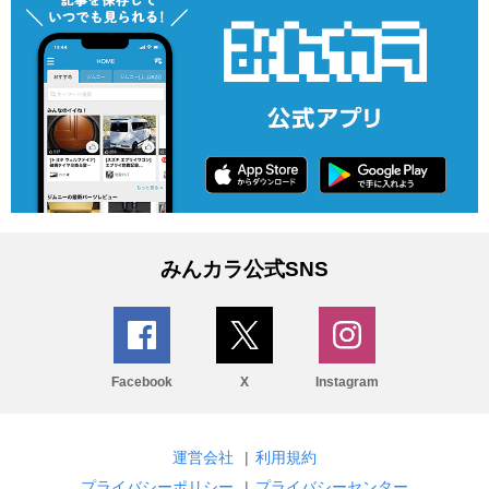
みんカラ公式SNS
Facebook
X
Instagram
運営会社
|
利用規約
プライバシーポリシー
|
プライバシーセンター