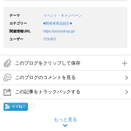
テーマ
イベント・キャンペーン
カテゴリー
■開発車商品紹介■
関連情報URL
https://yoursshop.jp/
ユーザー
YOURS
このブログをクリップして保存
このブログのコメントを見る
この記事をトラックバックする
イイね！
もっと見る