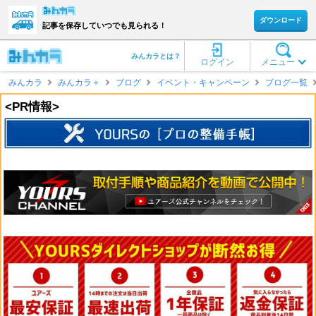
ダウンロード
記事を保存していつでも見られる！
みんカラとは？
ログイン
メニュー
みんカラ
みんカラ＋
ブログ
イベント・キャンペーン
ブログ一覧
<PR情報>