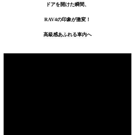
ドアを開けた瞬間、
RAV4の印象が激変！
高級感あふれる車内へ