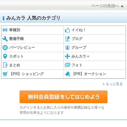
ページの先頭へ ▲
みんカラ 人気のカテゴリ
車種別
イイね！
整備手帳
ブログ
パーツレビュー
グループ
スポット
みんカラ＋
まとめ
フォト
【PR】ショッピング
【PR】オークション
もっと見る
ログインするとお気に入りの保存や燃費記録など様々な
管理が出来るようになります