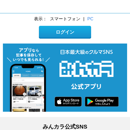
表示：
スマートフォン
|
PC
ログイン
みんカラ公式SNS