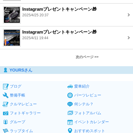
Instagramプレゼントキャンペーン🎁
2025/4/25 20:37
Instagramプレゼントキャンペーン🎁
2025/4/11 19:44
次のページ >>
YOURSさん
ブログ
愛車紹介
整備手帳
パーツレビュー
クルマレビュー
何シテル？
フォトギャラリー
フォトアルバム
グループ
イベントカレンダー
ラップタイム
おすすめスポット