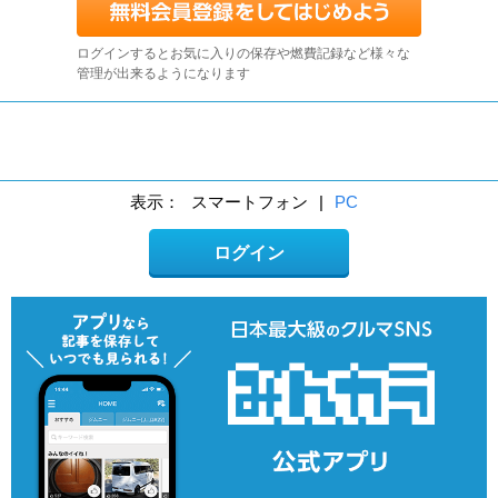
ログインするとお気に入りの保存や燃費記録など様々な
管理が出来るようになります
表示：
スマートフォン
|
PC
ログイン