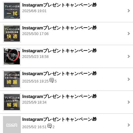
Instagramプレゼントキャンペーン🎁
2025/6/6 19:01
Instagramプレゼントキャンペーン🎁
2025/5/30 17:06
Instagramプレゼントキャンペーン🎁
2025/5/23 18:58
Instagramプレゼントキャンペーン🎁
2025/5/16 19:25
5
Instagramプレゼントキャンペーン🎁
2025/5/9 18:34
Instagramプレゼントキャンペーン🎁
2025/5/2 16:51
2