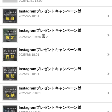
2025/11/21 18:09
Instagramプレゼントキャンペーン🎁
2025/9/5 18:01
Instagramプレゼントキャンペーン🎁
2025/8/29 19:56
2
Instagramプレゼントキャンペーン🎁
2025/8/8 18:01
Instagramプレゼントキャンペーン🎁
2025/8/1 18:01
Instagramプレゼントキャンペーン🎁
2025/7/25 18:01
Instagramプレゼントキャンペーン🎁