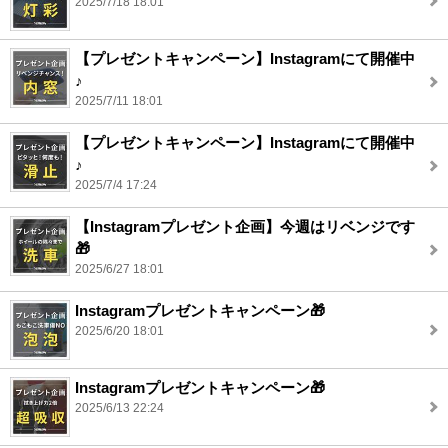
2025/7/18 18:01
【プレゼントキャンペーン】Instagramにて開催中
♪
2025/7/11 18:01
【プレゼントキャンペーン】Instagramにて開催中
♪
2025/7/4 17:24
【Instagramプレゼント企画】今週はリベンジです
🎁
2025/6/27 18:01
Instagramプレゼントキャンペーン🎁
2025/6/20 18:01
Instagramプレゼントキャンペーン🎁
2025/6/13 22:24