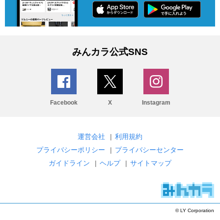
みんカラ公式SNS
Facebook
X
Instagram
運営会社
|
利用規約
プライバシーポリシー
|
プライバシーセンター
ガイドライン
|
ヘルプ
|
サイトマップ
© LY Corporation