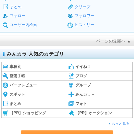
まとめ
クリップ
フォロー
フォロワー
ユーザー内検索
ヒストリー
ページの先頭へ ▲
みんカラ 人気のカテゴリ
車種別
イイね！
整備手帳
ブログ
パーツレビュー
グループ
スポット
みんカラ＋
まとめ
フォト
【PR】ショッピング
【PR】オークション
もっと見る