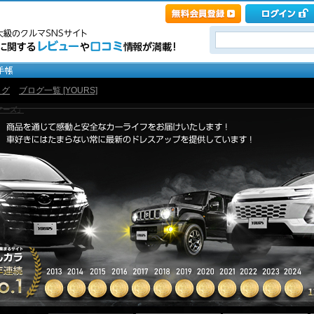
ログ
>
ブログ一覧 [YOURS]
アーズ」