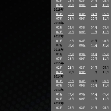
01月
02月
03月
04月
05月
07月
08月
09月
10月
11月
2019年
01月
02月
03月
04月
05月
07月
08月
09月
10月
11月
2018年
01月
02月
03月
04月
05月
07月
08月
09月
10月
11月
2017年
01月
02月
03月
04月
05月
07月
08月
09月
10月
11月
2016年
01月
02月
03月
04月
05月
07月
08月
09月
10月
11月
2015年
01月
02月
03月
04月
05月
07月
08月
09月
10月
11月
2014年
01月
02月
03月
04月
05月
07月
08月
09月
10月
11月
2013年
01月
02月
03月
04月
05月
07月
08月
09月
10月
11月
2012年
01月
02月
03月
04月
05月