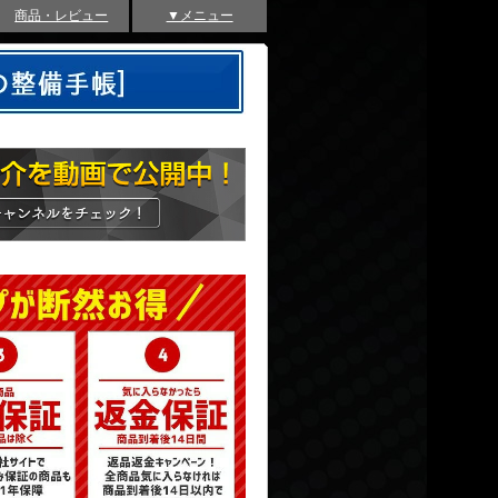
商品・レビュー
▼メニュー