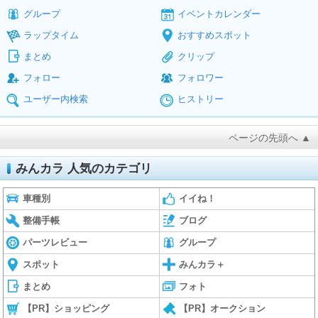
グループ
イベントカレンダー
ラップタイム
おすすめスポット
まとめ
クリップ
フォロー
フォロワー
ユーザー内検索
ヒストリー
ページの先頭へ ▲
みんカラ 人気のカテゴリ
車種別
イイね！
整備手帳
ブログ
パーツレビュー
グループ
スポット
みんカラ＋
まとめ
フォト
【PR】ショッピング
【PR】オークション