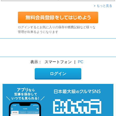
もっと見る
ログインするとお気に入りの保存や燃費記録など様々な
管理が出来るようになります
表示：
スマートフォン
|
PC
ログイン