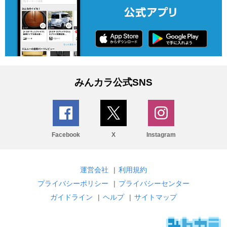
みんカラ公式SNS
Facebook
X
Instagram
運営会社
|
利用規約
プライバシーポリシー
|
プライバシーセンター
ガイドライン
|
ヘルプ
|
サイトマップ