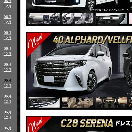
06月
12月
06月
12月
06月
12月
06月
12月
06月
12月
06月
12月
06月
12月
06月
12月
06月