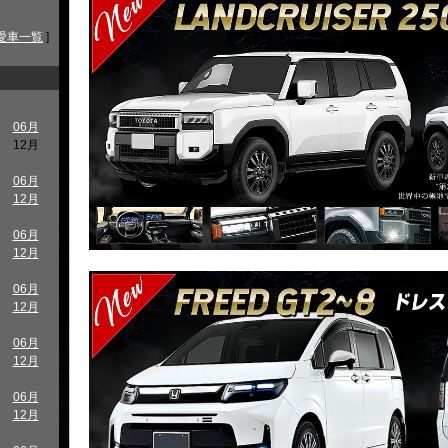
愛車一覧
]
06月
12月
06月
12月
06月
12月
06月
12月
06月
12月
06月
12月