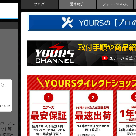
ブログ
愛車紹介
フォトアルバム
ジムニ
/minkar
695/8
 10:45
中！／ L
マット等
や洗車用