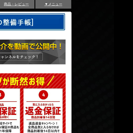
商品・レビュー
▼メニュー