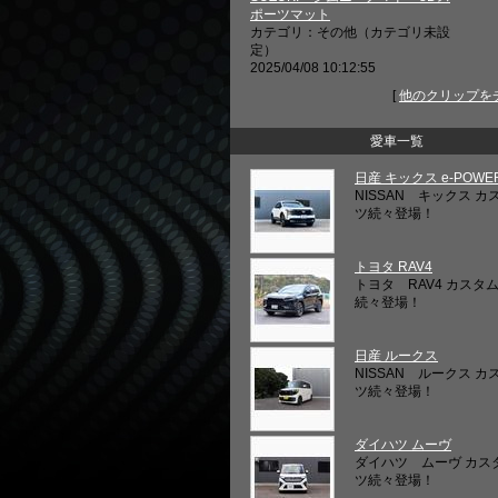
ポーツマット
カテゴリ：その他（カテゴリ未設
定）
2025/04/08 10:12:55
[
他のクリップを
愛車一覧
日産 キックス e-POWE
NISSAN キックス 
ツ続々登場！
トヨタ RAV4
トヨタ RAV4 カスタ
続々登場！
日産 ルークス
NISSAN ルークス 
ツ続々登場！
ダイハツ ムーヴ
ダイハツ ムーヴ カス
ツ続々登場！