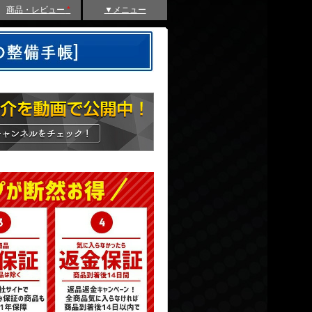
商品・レビュー
*
▼メニュー