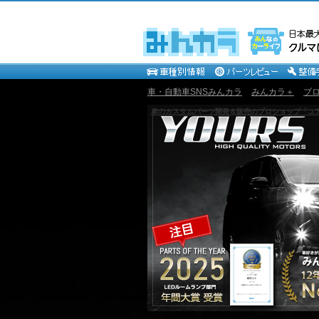
車・自動車SNSみんカラ
>
みんカラ＋
>
ブ
車のカスタムパーツ開発＆販売のプロショップ「ユ