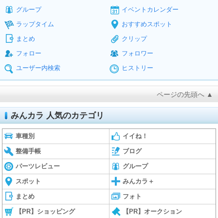
グループ
イベントカレンダー
ラップタイム
おすすめスポット
まとめ
クリップ
フォロー
フォロワー
ユーザー内検索
ヒストリー
ページの先頭へ ▲
みんカラ 人気のカテゴリ
車種別
イイね！
整備手帳
ブログ
パーツレビュー
グループ
スポット
みんカラ＋
まとめ
フォト
【PR】ショッピング
【PR】オークション