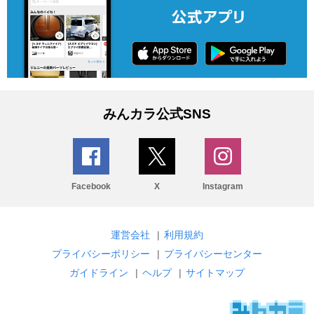
みんカラ公式SNS
Facebook
X
Instagram
運営会社
|
利用規約
プライバシーポリシー
|
プライバシーセンター
ガイドライン
|
ヘルプ
|
サイトマップ