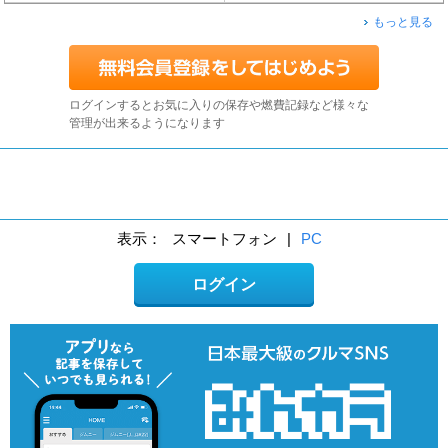
もっと見る
ログインするとお気に入りの保存や燃費記録など様々な
管理が出来るようになります
表示：
スマートフォン
|
PC
ログイン