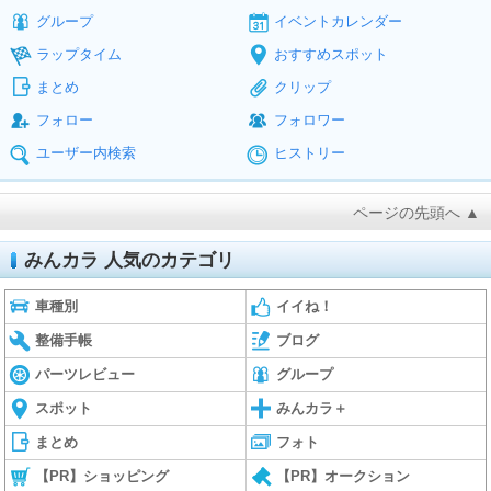
グループ
イベントカレンダー
ラップタイム
おすすめスポット
まとめ
クリップ
フォロー
フォロワー
ユーザー内検索
ヒストリー
ページの先頭へ ▲
みんカラ 人気のカテゴリ
車種別
イイね！
整備手帳
ブログ
パーツレビュー
グループ
スポット
みんカラ＋
まとめ
フォト
【PR】ショッピング
【PR】オークション