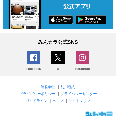
みんカラ公式SNS
Facebook
X
Instagram
運営会社
|
利用規約
プライバシーポリシー
|
プライバシーセンター
ガイドライン
|
ヘルプ
|
サイトマップ