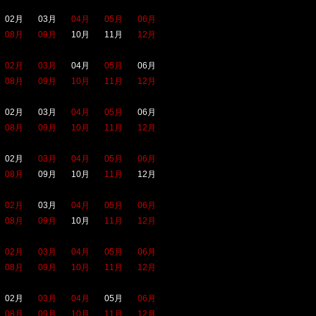
02月
03月
04月
05月
06月
08月
09月
10月
11月
12月
02月
03月
04月
05月
06月
08月
09月
10月
11月
12月
02月
03月
04月
05月
06月
08月
09月
10月
11月
12月
02月
03月
04月
05月
06月
08月
09月
10月
11月
12月
02月
03月
04月
05月
06月
08月
09月
10月
11月
12月
02月
03月
04月
05月
06月
08月
09月
10月
11月
12月
02月
03月
04月
05月
06月
08月
09月
10月
11月
12月