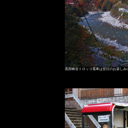
黒部峡谷トロッコ電車は翌日のお楽しみ