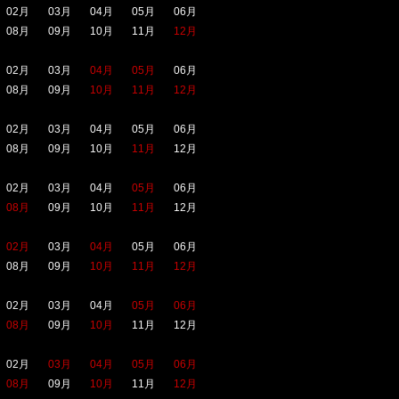
02月
03月
04月
05月
06月
08月
09月
10月
11月
12月
02月
03月
04月
05月
06月
08月
09月
10月
11月
12月
02月
03月
04月
05月
06月
08月
09月
10月
11月
12月
02月
03月
04月
05月
06月
08月
09月
10月
11月
12月
02月
03月
04月
05月
06月
08月
09月
10月
11月
12月
02月
03月
04月
05月
06月
08月
09月
10月
11月
12月
02月
03月
04月
05月
06月
08月
09月
10月
11月
12月