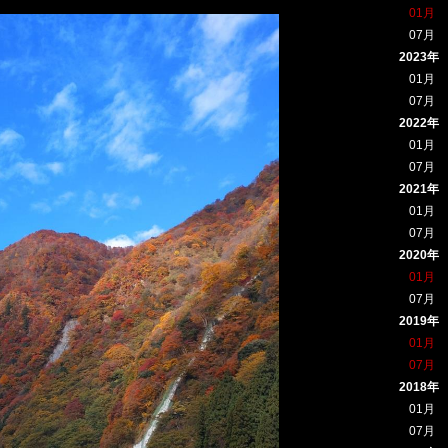
01月
07月
2023年
01月
07月
2022年
01月
07月
2021年
01月
07月
2020年
01月
07月
2019年
01月
07月
2018年
01月
07月