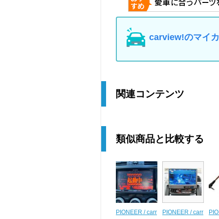
carview!の
関連コンテンツ
類似商品と比較する
PIONEER / carr
PIONEER / carr
PIO