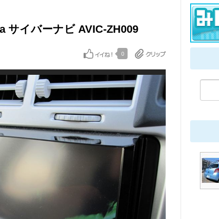
eria サイバーナビ AVIC-ZH009
0