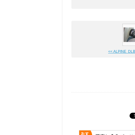
<< ALPINE DLB-