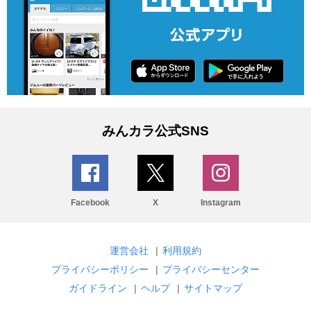
みんカラ公式SNS
Facebook
X
Instagram
運営会社
|
利用規約
プライバシーポリシー
|
プライバシーセンター
ガイドライン
|
ヘルプ
|
サイトマップ