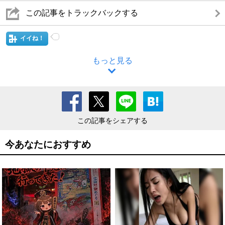
この記事をトラックバックする
イイね！
もっと見る
この記事をシェアする
今あなたにおすすめ