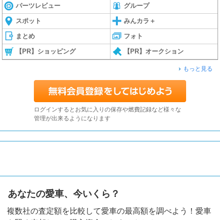
パーツレビュー
グループ
スポット
みんカラ＋
まとめ
フォト
【PR】ショッピング
【PR】オークション
もっと見る
ログインするとお気に入りの保存や燃費記録など様々な
管理が出来るようになります
あなたの愛車、今いくら？
複数社の査定額を比較して愛車の最高額を調べよう！愛車