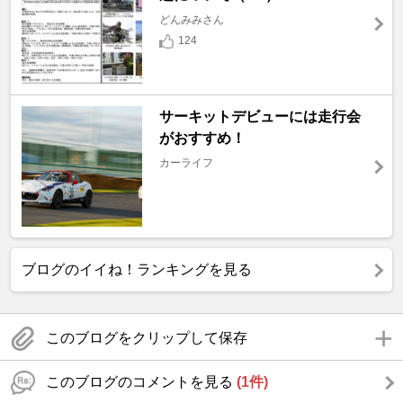
どんみみさん
124
サーキットデビューには走行会
がおすすめ！
カーライフ
ブログのイイね！ランキングを見る
このブログをクリップして保存
このブログのコメントを見る
(1件)