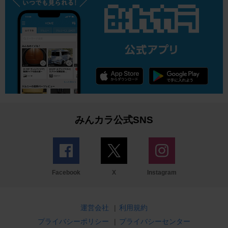
みんカラ公式SNS
Facebook
X
Instagram
運営会社
|
利用規約
プライバシーポリシー
|
プライバシーセンター