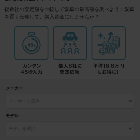
複数社の査定額を比較して愛車の最高額を調べよう！愛車
を賢く売却して、購入資金にしませんか？
メーカー
モデル