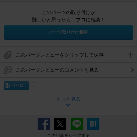
このパーツの取り付けが
難しいと思ったら、プロに相談！
パーツ取り付け相談
このパーツレビューをクリップして保存
このパーツレビューのコメントを見る
イイね！
もっと見る
この記事をシェアする