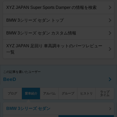
XYZ JAPAN Super Sports Damper の情報を検索
BMW 3シリーズ セダン トップ
BMW 3シリーズ セダン カスタム情報
XYZ JAPAN 足回り 車高調キットのパーツレビュー
一覧
この記事を書いたユーザー
BeeD
ラップ
ブログ
愛車紹介
アルバム
グループ
ヒストリ
タイム
BMW 3シリーズ セダン