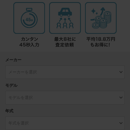
メーカー
モデル
年式