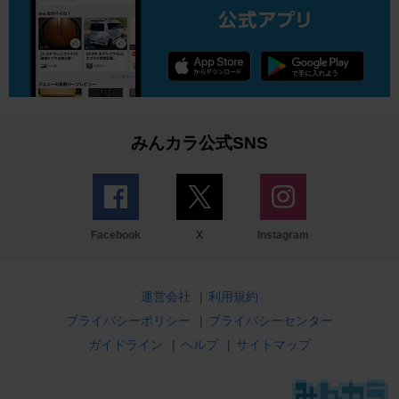
みんカラ公式SNS
Facebook
X
Instagram
運営会社
|
利用規約
プライバシーポリシー
|
プライバシーセンター
ガイドライン
|
ヘルプ
|
サイトマップ