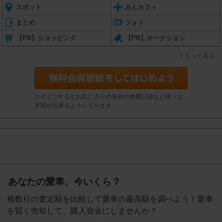
スポット
みんカラ＋
まとめ
フォト
【PR】ショッピング
【PR】オークション
もっと見る
ログインするとお気に入りの保存や燃費記録など様々な
管理が出来るようになります
あなたの愛車、今いくら？
複数社の査定額を比較して愛車の最高額を調べよう！愛車
を賢く売却して、購入資金にしませんか？