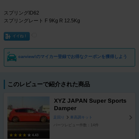
スプリングID62
スプリングレート F 9Kg R 12.5Kg
イイね！
carview!のマイカー登録でお得なクーポンを獲得しよう
このレビューで紹介された商品
XYZ JAPAN Super Sports
Damper
足回り
車高調キット
パーツレビュー件数：14件
4.43