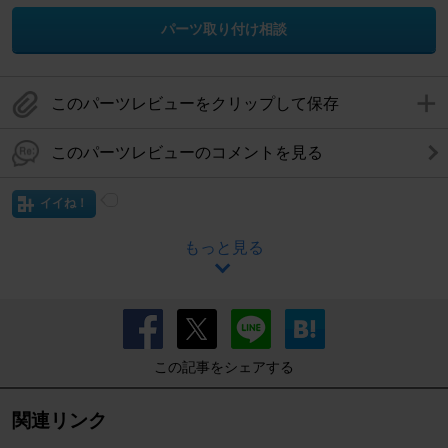
パーツ取り付け相談
このパーツレビューをクリップして保存
このパーツレビューのコメントを見る
イイね！
もっと見る
この記事をシェアする
関連リンク