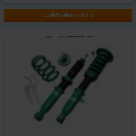
この商品の価格を比較する