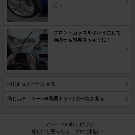
9
フロントガラスをキレイにして
雨の日も視界スッキリに！
カーライフ
同じ商品の一覧を見る
同じカテゴリー (
車高調キット
) の一覧を見る
このパーツの取り付けが
難しいと思ったら、プロに相談！