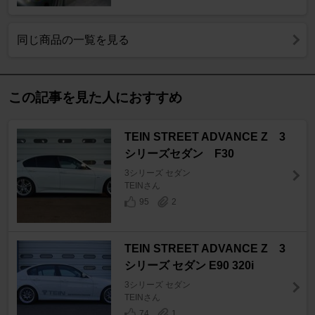
同じ商品の一覧を見る
この記事を見た人におすすめ
TEIN STREET ADVANCE Z 3
シリーズセダン F30
3シリーズ セダン
TEINさん
95
2
TEIN STREET ADVANCE Z 3
シリーズ セダン E90 320i
3シリーズ セダン
TEINさん
74
1