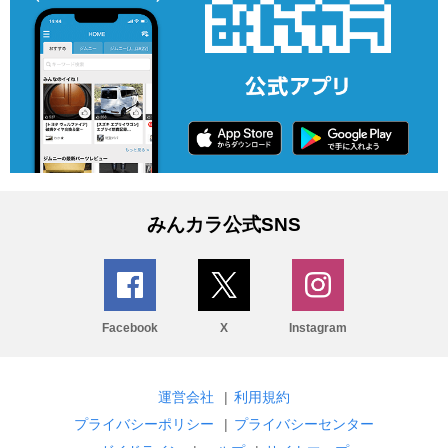
みんカラ公式SNS
Facebook
X
Instagram
運営会社
|
利用規約
プライバシーポリシー
|
プライバシーセンター