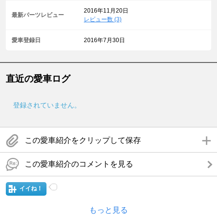
2016年11月20日
最新パーツレビュー
レビュー数 (3)
愛車登録日
2016年7月30日
直近の愛車ログ
登録されていません。
この愛車紹介をクリップして保存
この愛車紹介のコメントを見る
イイね！
もっと見る