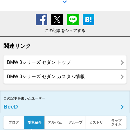
この記事をシェアする
関連リンク
BMW 3シリーズ セダン トップ
BMW 3シリーズ セダン カスタム情報
この記事を書いたユーザー
BeeD
ラップ
ブログ
愛車紹介
アルバム
グループ
ヒストリ
タイム