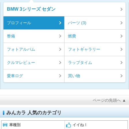
BMW 3シリーズ セダン
プロフィール
パーツ (3)
整備
燃費
フォトアルバム
フォトギャラリー
クルマレビュー
ラップタイム
愛車ログ
買い物
ページの先頭へ ▲
みんカラ 人気のカテゴリ
車種別
イイね！