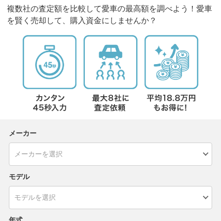
複数社の査定額を比較して愛車の最高額を調べよう！愛車
を賢く売却して、購入資金にしませんか？
メーカー
モデル
年式