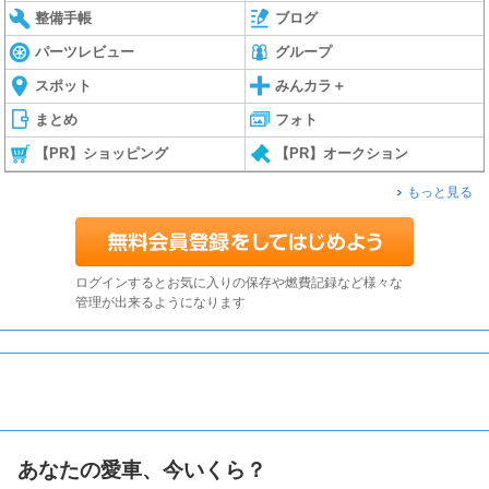
整備手帳
ブログ
パーツレビュー
グループ
スポット
みんカラ＋
まとめ
フォト
【PR】ショッピング
【PR】オークション
もっと見る
ログインするとお気に入りの保存や燃費記録など様々な
管理が出来るようになります
あなたの愛車、今いくら？