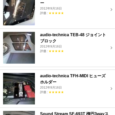
ー
2012年9月16日
評価 :
★★★★★
audio-technica TEB-48 ジョイント
ブロック
2012年9月16日
評価 :
★★★★★
audio-technica TFH-MIDI ヒューズ
ホルダー
2012年9月16日
評価 :
★★★★★
Sound Stream SF-693T 楕円3wayス