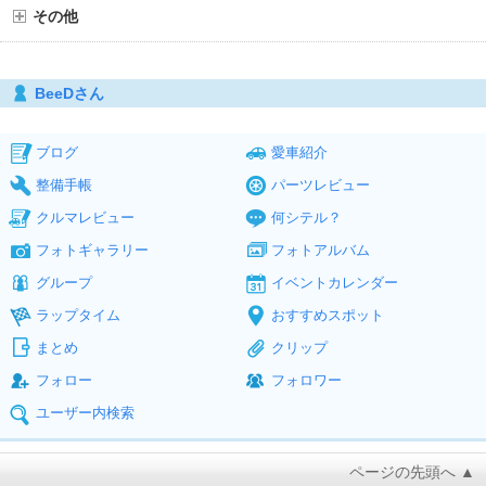
その他
BeeDさん
ブログ
愛車紹介
整備手帳
パーツレビュー
クルマレビュー
何シテル？
フォトギャラリー
フォトアルバム
グループ
イベントカレンダー
ラップタイム
おすすめスポット
まとめ
クリップ
フォロー
フォロワー
ユーザー内検索
ページの先頭へ ▲