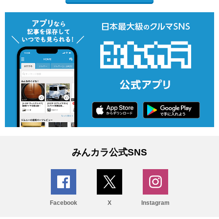
みんカラ公式SNS
Facebook
X
Instagram