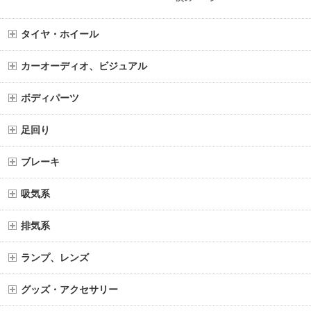
タイヤ・ホイール
カーオーディオ、ビジュアル
ボディパーツ
足回り
ブレーキ
吸気系
排気系
ランプ、レンズ
グッズ・アクセサリー