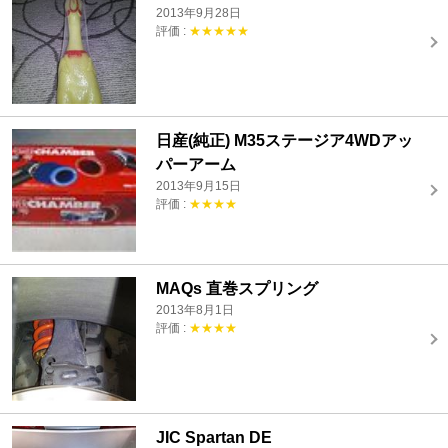
2013年9月28日
評価 :
★★★★★
日産(純正) M35ステージア4WDアッ
パーアーム
2013年9月15日
評価 :
★★★★
MAQs 直巻スプリング
2013年8月1日
評価 :
★★★★
JIC Spartan DE