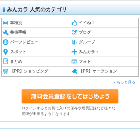
みんカラ 人気のカテゴリ
車種別
イイね！
整備手帳
ブログ
パーツレビュー
グループ
スポット
みんカラ＋
まとめ
フォト
【PR】ショッピング
【PR】オークション
もっと見る
ログインするとお気に入りの保存や燃費記録など様々な
管理が出来るようになります