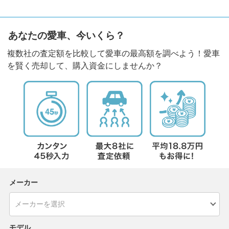
あなたの愛車、今いくら？
複数社の査定額を比較して愛車の最高額を調べよう！愛車
を賢く売却して、購入資金にしませんか？
メーカー
モデル