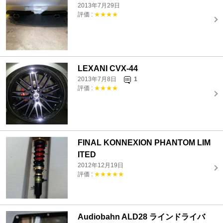
2013年7月29日
評価 :
★★★★
LEXANI CVX-44
2013年7月8日
1
評価 :
★★★★
FINAL KONNEXION PHANTOM LIM
ITED
2012年12月19日
評価 :
★★★★★
Audiobahn ALD28 ラインドライバ