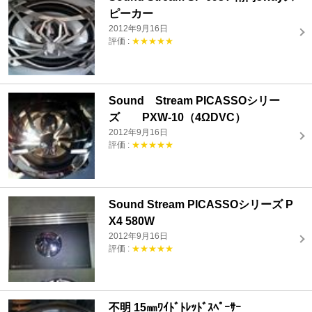
ピーカー
2012年9月16日
評価 :
★★★★★
Sound Stream PICASSOシリー
ズ PXW-10（4ΩDVC）
2012年9月16日
評価 :
★★★★★
Sound Stream PICASSOシリーズ P
X4 580W
2012年9月16日
評価 :
★★★★★
不明 15㎜ﾜｲﾄﾞﾄﾚｯﾄﾞｽﾍﾟｰｻｰ