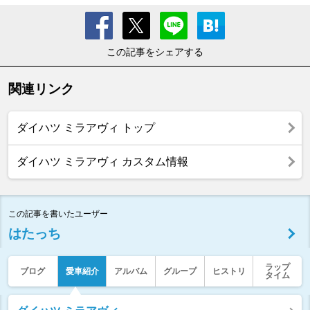
この記事をシェアする
関連リンク
ダイハツ ミラアヴィ トップ
ダイハツ ミラアヴィ カスタム情報
この記事を書いたユーザー
はたっち
ラップ
ブログ
愛車紹介
アルバム
グループ
ヒストリ
タイム