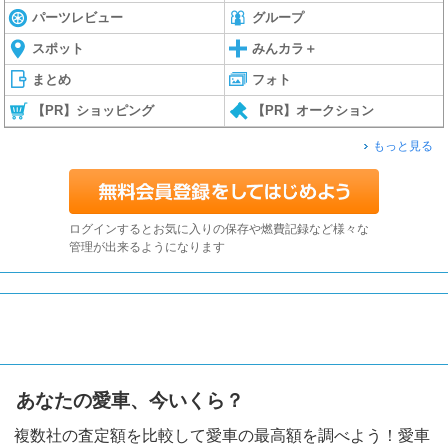
パーツレビュー
グループ
スポット
みんカラ＋
まとめ
フォト
【PR】ショッピング
【PR】オークション
もっと見る
ログインするとお気に入りの保存や燃費記録など様々な
管理が出来るようになります
あなたの愛車、今いくら？
複数社の査定額を比較して愛車の最高額を調べよう！愛車