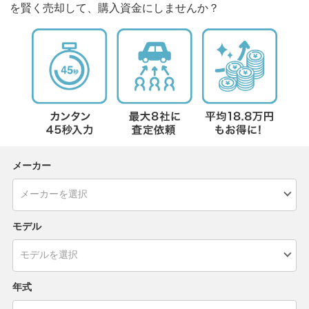
を賢く売却して、購入資金にしませんか？
メーカー
モデル
年式