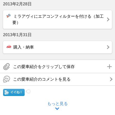
2013年2月28日
ミラアヴィにエアコンフィルターを付ける（加工
要）
2013年1月31日
購入・納車
この愛車紹介をクリップして保存
この愛車紹介のコメントを見る
イイね！
もっと見る