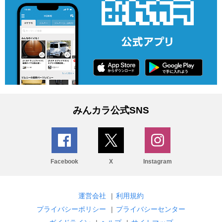
みんカラ公式SNS
Facebook
X
Instagram
運営会社
|
利用規約
プライバシーポリシー
|
プライバシーセンター