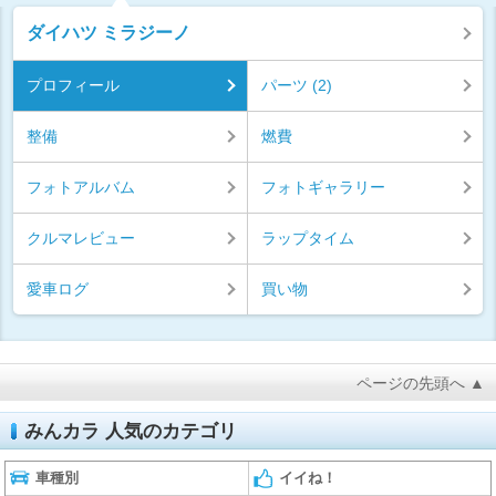
ダイハツ ミラジーノ
プロフィール
パーツ (2)
整備
燃費
フォトアルバム
フォトギャラリー
クルマレビュー
ラップタイム
愛車ログ
買い物
ページの先頭へ ▲
みんカラ 人気のカテゴリ
車種別
イイね！