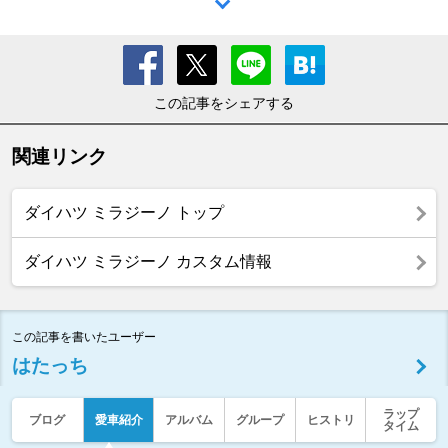
この記事をシェアする
関連リンク
ダイハツ ミラジーノ トップ
ダイハツ ミラジーノ カスタム情報
この記事を書いたユーザー
はたっち
ラップ
ブログ
愛車紹介
アルバム
グループ
ヒストリ
タイム