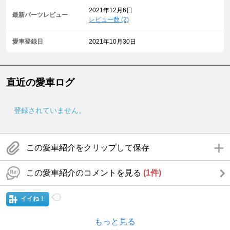
2021年12月6日
最新パーツレビュー
レビュー数 (2)
愛車登録日
2021年10月30日
直近の愛車ログ
登録されていません。
この愛車紹介をクリップして保存
この愛車紹介のコメントを見る
(1件)
イイね！
もっと見る