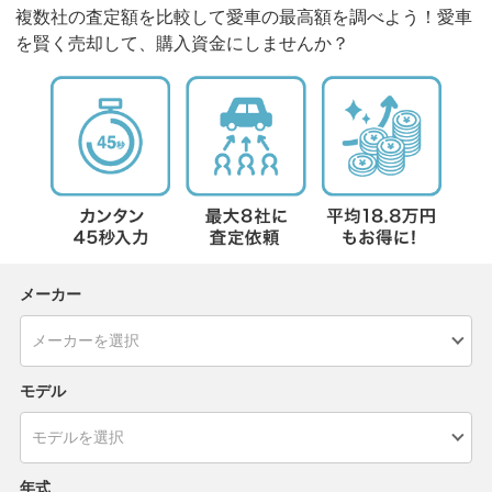
複数社の査定額を比較して愛車の最高額を調べよう！愛車
を賢く売却して、購入資金にしませんか？
メーカー
モデル
年式