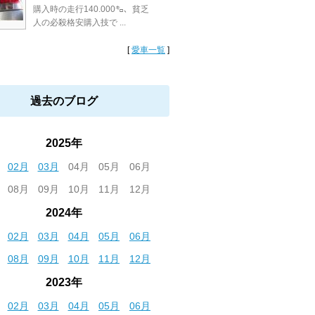
購入時の走行140.000㌔、貧乏
人の必殺格安購入技で ...
[
愛車一覧
]
過去のブログ
2025年
02月
03月
04月
05月
06月
08月
09月
10月
11月
12月
2024年
02月
03月
04月
05月
06月
08月
09月
10月
11月
12月
2023年
02月
03月
04月
05月
06月