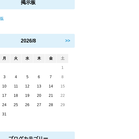
掲示板
示板
2026/8
>>
月
火
水
木
金
土
1
3
4
5
6
7
8
10
11
12
13
14
15
17
18
19
20
21
22
24
25
26
27
28
29
31
ブログカテゴリー