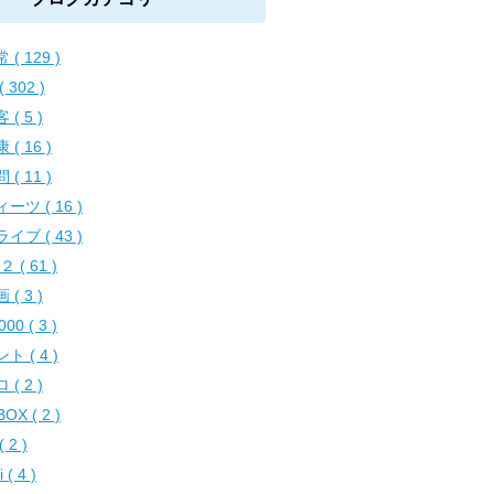
 ( 129 )
( 302 )
 ( 5 )
 ( 16 )
 ( 11 )
ーツ ( 16 )
イブ ( 43 )
２ ( 61 )
 ( 3 )
000 ( 3 )
ト ( 4 )
 ( 2 )
BOX ( 2 )
 2 )
 ( 4 )