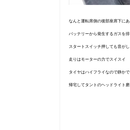
なんと運転席側の後部座席下にあ
バッテリーから発生するガスを排
スタートスイッチ押しても音がし
走りはモーターの力でスイスイ
タイヤはハイフライなので静かで
帰宅してタントのヘッドライト磨