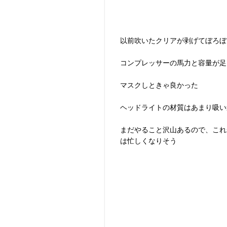
以前吹いたクリアが剥げてぼろぼ
コンプレッサーの馬力と容量が足
マスクしときゃ良かった
ヘッドライトの材質はあまり吸い
まだやること沢山あるので、これ
は忙しくなりそう