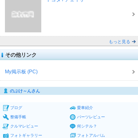
もっと見る
その他リンク
My掲示板 (PC)
のぶけ～んさん
ブログ
愛車紹介
整備手帳
パーツレビュー
クルマレビュー
何シテル？
フォトギャラリー
フォトアルバム