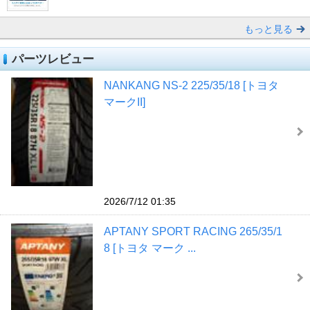
もっと見る
パーツレビュー
NANKANG NS-2 225/35/18 [トヨタ
マークII]
2026/7/12 01:35
APTANY SPORT RACING 265/35/1
8 [トヨタ マーク ...