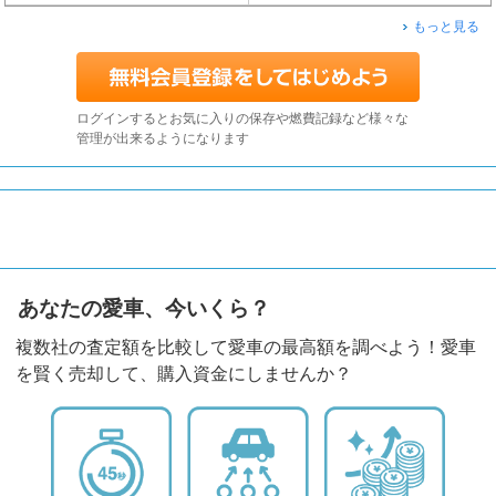
もっと見る
ログインするとお気に入りの保存や燃費記録など様々な
管理が出来るようになります
あなたの愛車、今いくら？
複数社の査定額を比較して愛車の最高額を調べよう！愛車
を賢く売却して、購入資金にしませんか？