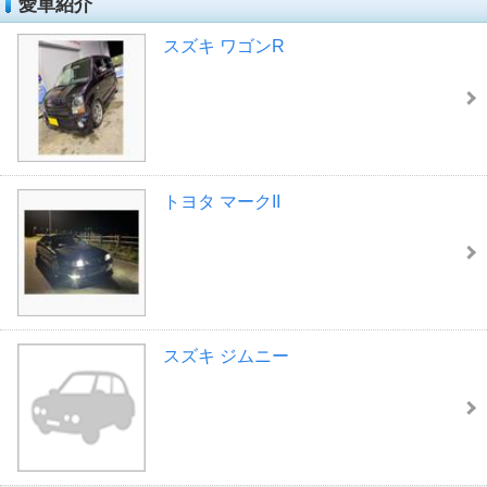
愛車紹介
スズキ ワゴンR
トヨタ マークII
スズキ ジムニー