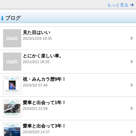
もっと見る
ブログ
見た目はいい
2023/12/29 18:35
とにかく楽しい車。
2021/3/11 18:26
祝・みんカラ歴9年！
2020/3/2 07:46
愛車と出会って1年！
2020/2/1 22:59
愛車と出会って3年！
2019/3/20 14:37