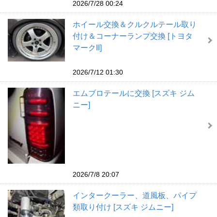
2026/7/28 00:24
ホイール交換＆クルクルテール取り
付け＆コーナーランプ交換 [トヨタ
マークII]
2026/7/12 01:30
エムブロテールに交換 [スズキ ジム
ニー]
2026/7/8 20:07
インタークーラー、道風板、パイプ
類取り付け [スズキ ジムニー]