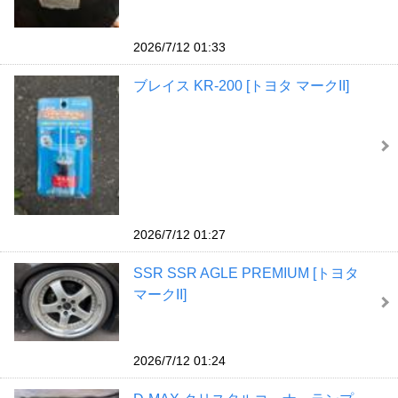
2026/7/12 01:33
ブレイス KR-200 [トヨタ マークII]
2026/7/12 01:27
SSR SSR AGLE PREMIUM [トヨタ
マークII]
2026/7/12 01:24