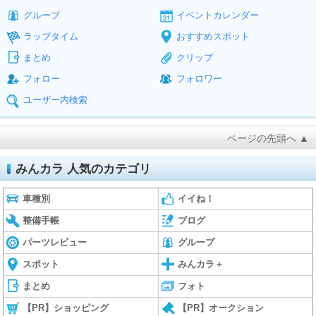
グループ
イベントカレンダー
ラップタイム
おすすめスポット
まとめ
クリップ
フォロー
フォロワー
ユーザー内検索
ページの先頭へ ▲
みんカラ 人気のカテゴリ
車種別
イイね！
整備手帳
ブログ
パーツレビュー
グループ
スポット
みんカラ＋
まとめ
フォト
【PR】ショッピング
【PR】オークション