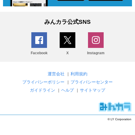
みんカラ公式SNS
Facebook
X
Instagram
運営会社
|
利用規約
プライバシーポリシー
|
プライバシーセンター
ガイドライン
|
ヘルプ
|
サイトマップ
© LY Corporation