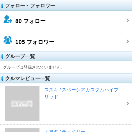
フォロー・フォロワー
80
フォロー
105
フォロワー
グループ一覧
グループは登録されていません。
クルマレビュー一覧
スズキ / スペーシアカスタムハイブ
リッド
トヨタ / チェイサー