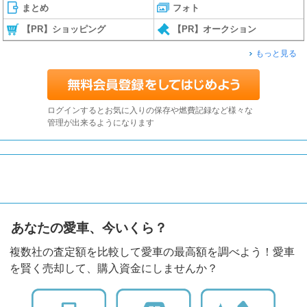
まとめ
フォト
【PR】ショッピング
【PR】オークション
もっと見る
ログインするとお気に入りの保存や燃費記録など様々な
管理が出来るようになります
あなたの愛車、今いくら？
複数社の査定額を比較して愛車の最高額を調べよう！愛車
を賢く売却して、購入資金にしませんか？