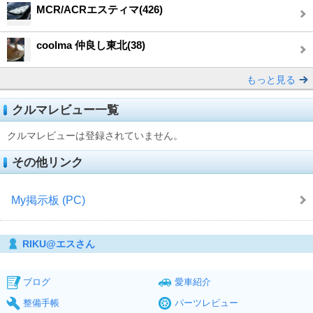
MCR/ACRエスティマ(426)
coolma 仲良し東北(38)
もっと見る
クルマレビュー一覧
クルマレビューは登録されていません。
その他リンク
My掲示板 (PC)
RIKU@エスさん
ブログ
愛車紹介
整備手帳
パーツレビュー