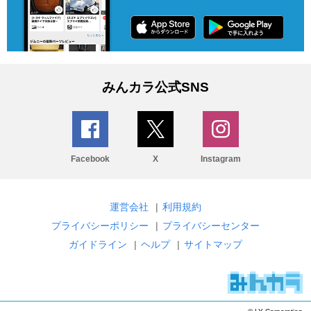
みんカラ公式SNS
Facebook
X
Instagram
運営会社
|
利用規約
プライバシーポリシー
|
プライバシーセンター
ガイドライン
|
ヘルプ
|
サイトマップ