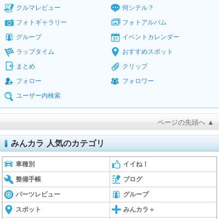
クルマレビュー
何シテル？
フォトギャラリー
フォトアルバム
グループ
イベントカレンダー
ラップタイム
おすすめスポット
まとめ
クリップ
フォロー
フォロワー
ユーザー内検索
ページの先頭へ ▲
みんカラ 人気のカテゴリ
車種別
イイね！
整備手帳
ブログ
パーツレビュー
グループ
スポット
みんカラ＋