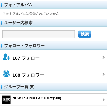
フォトアルバム
フォトアルバムは登録されていません
ユーザー内検索
フォロー・フォロワー
167
フォロー
168
フォロワー
グループ一覧 (5)
NEW ESTIMA FACTORY(500)