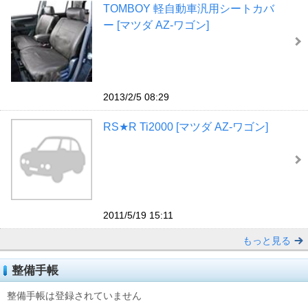
TOMBOY 軽自動車汎用シートカバ
ー [マツダ AZ-ワゴン]
2013/2/5 08:29
RS★R Ti2000 [マツダ AZ-ワゴン]
2011/5/19 15:11
もっと見る
整備手帳
整備手帳は登録されていません