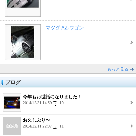
マツダ AZ-ワゴン
もっと見る
ブログ
今年もお世話になりました！
2014/12/31 14:59
10
お久しぶり〜
2014/12/11 22:07
11