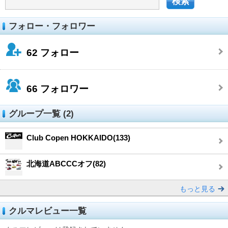
フォロー・フォロワー
62
フォロー
66
フォロワー
グループ一覧 (2)
Club Copen HOKKAIDO(133)
北海道ABCCCオフ(82)
もっと見る
クルマレビュー一覧