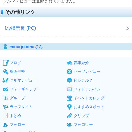
クルマレビューは登録されていません。
その他リンク
My掲示板 (PC)
mocoperenaさん
ブログ
愛車紹介
整備手帳
パーツレビュー
クルマレビュー
何シテル？
フォトギャラリー
フォトアルバム
グループ
イベントカレンダー
ラップタイム
おすすめスポット
まとめ
クリップ
フォロー
フォロワー