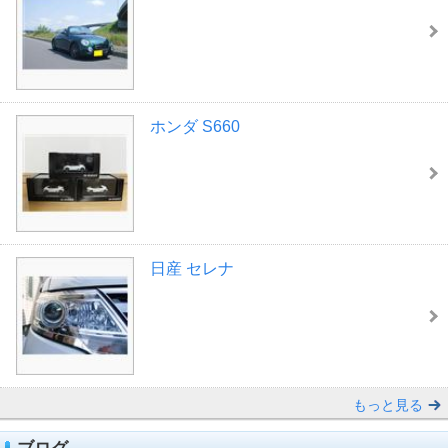
ホンダ S660
日産 セレナ
もっと見る