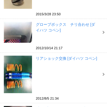
2015/3/28 23:50
グローブボックス チリ合わせ [ダ
イハツ コペン]
2012/10/14 21:17
リアショック交換 [ダイハツ コペン]
2012/8/5 21:34