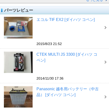
パーツレビュー
エコル TIF EX2 [ダイハツ コペン]
2015/8/23 21:52
CTEK MULTI JS 3300 [ダイハツ コ
ペン]
2014/11/30 17:36
Panasonic 越冬用バッテリー（中古
品） [ダイハツ コペン]