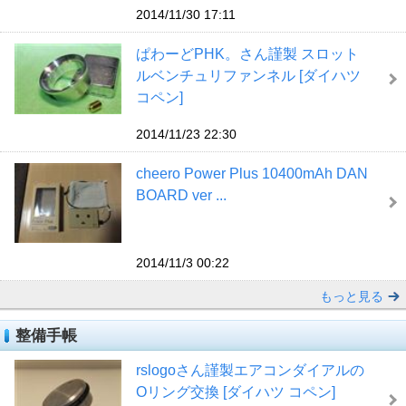
2014/11/30 17:11
ぱわーどPHK。さん謹製 スロット
ルベンチュリファンネル [ダイハツ
コペン]
2014/11/23 22:30
cheero Power Plus 10400mAh DAN
BOARD ver ...
2014/11/3 00:22
もっと見る
整備手帳
rslogoさん謹製エアコンダイアルの
Оリング交換 [ダイハツ コペン]