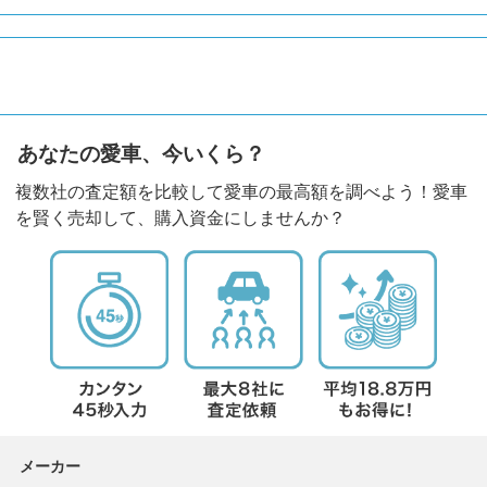
あなたの愛車、今いくら？
複数社の査定額を比較して愛車の最高額を調べよう！愛車
を賢く売却して、購入資金にしませんか？
メーカー