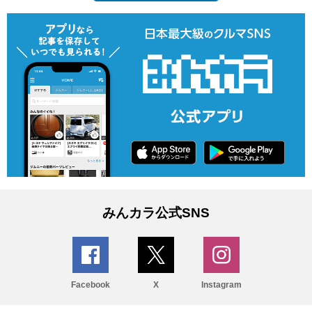
みんカラ公式SNS
Facebook
X
Instagram