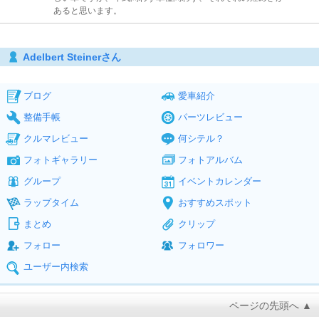
あると思います。
Adelbert Steinerさん
ブログ
愛車紹介
整備手帳
パーツレビュー
クルマレビュー
何シテル？
フォトギャラリー
フォトアルバム
グループ
イベントカレンダー
ラップタイム
おすすめスポット
まとめ
クリップ
フォロー
フォロワー
ユーザー内検索
ページの先頭へ ▲