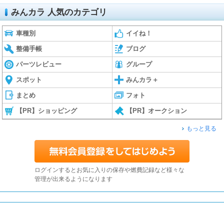
みんカラ 人気のカテゴリ
車種別
イイね！
整備手帳
ブログ
パーツレビュー
グループ
スポット
みんカラ＋
まとめ
フォト
【PR】ショッピング
【PR】オークション
もっと見る
ログインするとお気に入りの保存や燃費記録など様々な
管理が出来るようになります