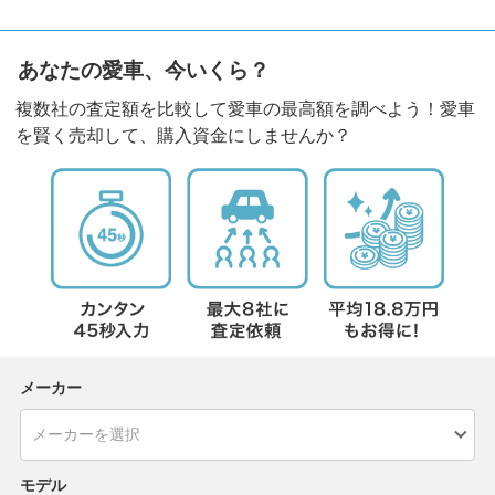
あなたの愛車、今いくら？
複数社の査定額を比較して愛車の最高額を調べよう！愛車
を賢く売却して、購入資金にしませんか？
メーカー
モデル