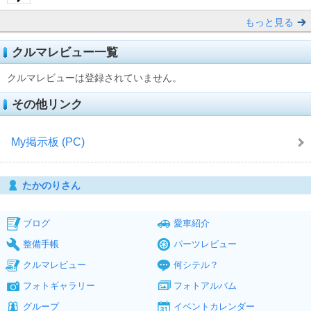
もっと見る
クルマレビュー一覧
クルマレビューは登録されていません。
その他リンク
My掲示板 (PC)
たかのりさん
ブログ
愛車紹介
整備手帳
パーツレビュー
クルマレビュー
何シテル？
フォトギャラリー
フォトアルバム
グループ
イベントカレンダー