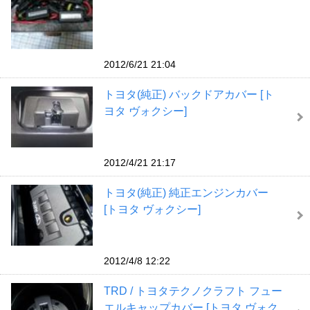
2012/6/21 21:04
トヨタ(純正) バックドアカバー [ト
ヨタ ヴォクシー]
2012/4/21 21:17
トヨタ(純正) 純正エンジンカバー
[トヨタ ヴォクシー]
2012/4/8 12:22
TRD / トヨタテクノクラフト フュー
エルキャップカバー [トヨタ ヴォク