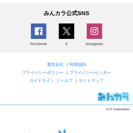
みんカラ公式SNS
Facebook
X
Instagram
運営会社
|
利用規約
プライバシーポリシー
|
プライバシーセンター
ガイドライン
|
ヘルプ
|
サイトマップ
© LY Corporation