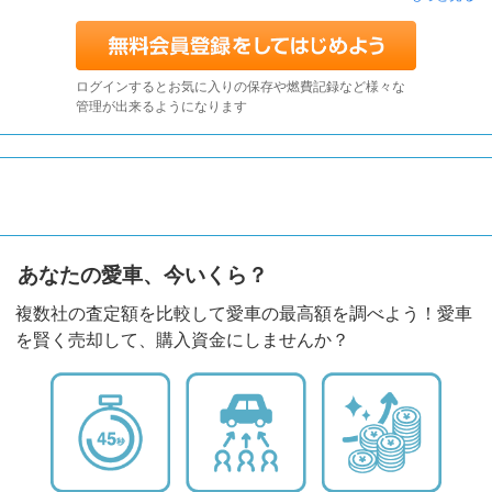
ログインするとお気に入りの保存や燃費記録など様々な
管理が出来るようになります
あなたの愛車、今いくら？
複数社の査定額を比較して愛車の最高額を調べよう！愛車
を賢く売却して、購入資金にしませんか？