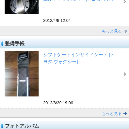
...
2012/4/8 12:04
もっと見る
整備手帳
シフトゲートインサイドシート [ト
ヨタ ヴォクシー]
2012/3/20 19:06
もっと見る
フォトアルバム