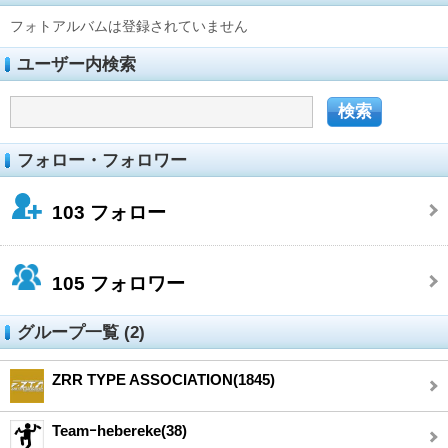
フォトアルバムは登録されていません
ユーザー内検索
フォロー・フォロワー
103
フォロー
105
フォロワー
グループ一覧 (2)
ZRR TYPE ASSOCIATION(1845)
Teamｰhebereke(38)