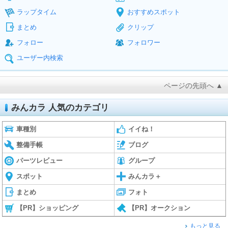
ラップタイム
おすすめスポット
まとめ
クリップ
フォロー
フォロワー
ユーザー内検索
ページの先頭へ ▲
みんカラ 人気のカテゴリ
車種別
イイね！
整備手帳
ブログ
パーツレビュー
グループ
スポット
みんカラ＋
まとめ
フォト
【PR】ショッピング
【PR】オークション
もっと見る