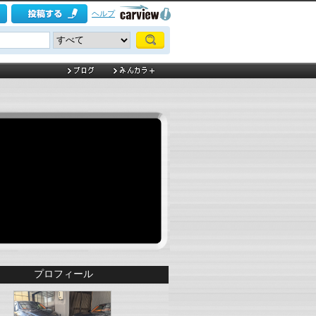
ヘルプ
プロフィール