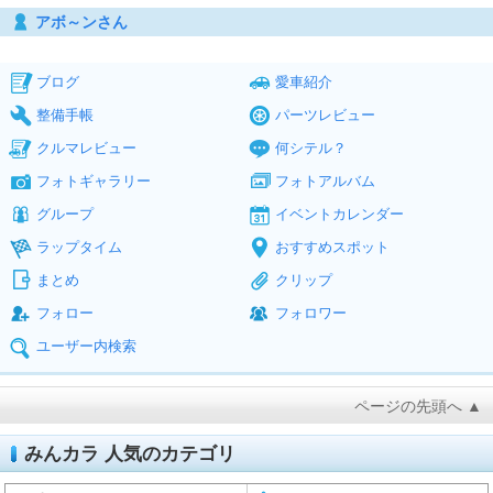
アボ～ンさん
ブログ
愛車紹介
整備手帳
パーツレビュー
クルマレビュー
何シテル？
フォトギャラリー
フォトアルバム
グループ
イベントカレンダー
ラップタイム
おすすめスポット
まとめ
クリップ
フォロー
フォロワー
ユーザー内検索
ページの先頭へ ▲
みんカラ 人気のカテゴリ