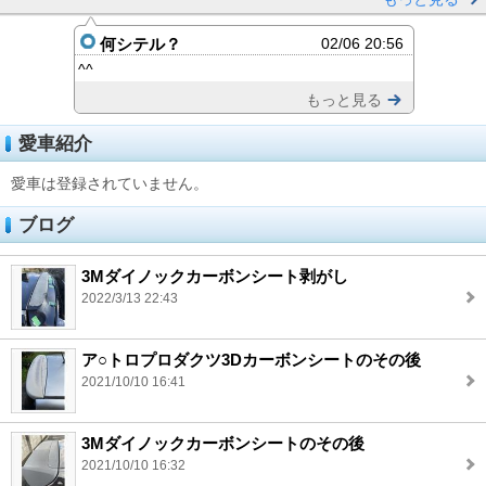
何シテル？
02/06 20:56
^^
もっと見る
愛車紹介
愛車は登録されていません。
ブログ
3Mダイノックカーボンシート剥がし
2022/3/13 22:43
ア○トロプロダクツ3Dカーボンシートのその後
2021/10/10 16:41
3Mダイノックカーボンシートのその後
2021/10/10 16:32