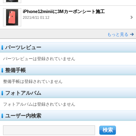
iPhone12miniiに3Mカーボンシート施工
2021/4/11 01:12
もっと見る
パーツレビュー
パーツレビューは登録されていません
整備手帳
整備手帳は登録されていません
フォトアルバム
フォトアルバムは登録されていません
ユーザー内検索