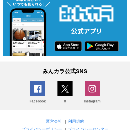
みんカラ公式SNS
Facebook
X
Instagram
運営会社
|
利用規約
プライバシーポリシー
|
プライバシーセンター