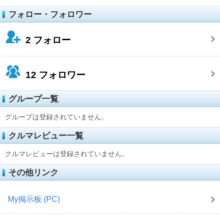
フォロー・フォロワー
2
フォロー
12
フォロワー
グループ一覧
グループは登録されていません。
クルマレビュー一覧
クルマレビューは登録されていません。
その他リンク
My掲示板 (PC)