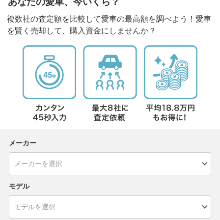
あなたの愛車、今いくら？
複数社の査定額を比較して愛車の最高額を調べよう！愛車
を賢く売却して、購入資金にしませんか？
メーカー
モデル