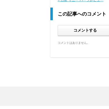
> 日産 サニー パーツレビュー
この記事へのコメント
コメントする
コメントはありません。