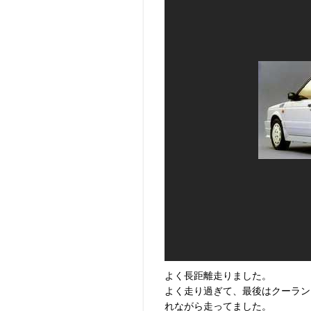
よく長距離走りました。
よく走り過ぎて、最後はクーラン
れながら走ってました。