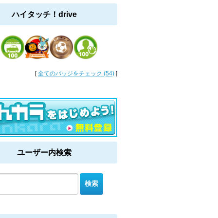
ハイタッチ！drive
[
全てのバッジをチェック (54)
]
ユーザー内検索