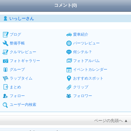
コメント(0)
いっしーさん
ブログ
愛車紹介
整備手帳
パーツレビュー
クルマレビュー
何シテル？
フォトギャラリー
フォトアルバム
グループ
イベントカレンダー
ラップタイム
おすすめスポット
まとめ
クリップ
フォロー
フォロワー
ユーザー内検索
ページの先頭へ ▲