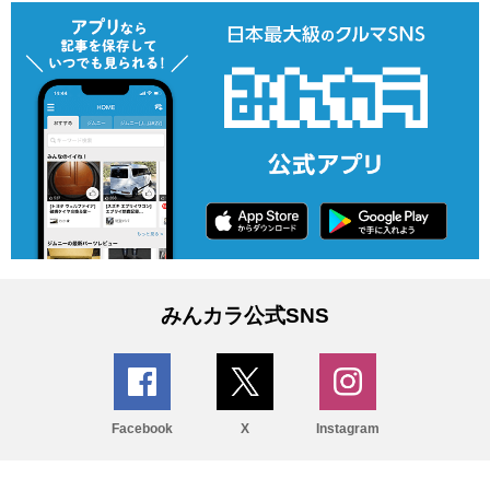
みんカラ公式SNS
Facebook
X
Instagram