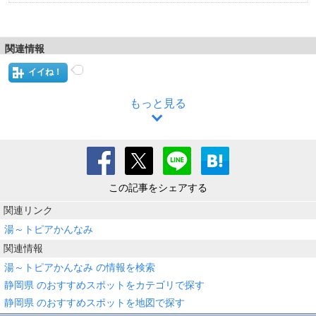
関連情報
イイね！
もっと見る
この記事をシェアする
関連リンク
湯～トピアかんなみ
関連情報
湯～トピアかんなみ の情報を検索
静岡県 のおすすめスポットをカテゴリで探す
静岡県 のおすすめスポットを地図で探す