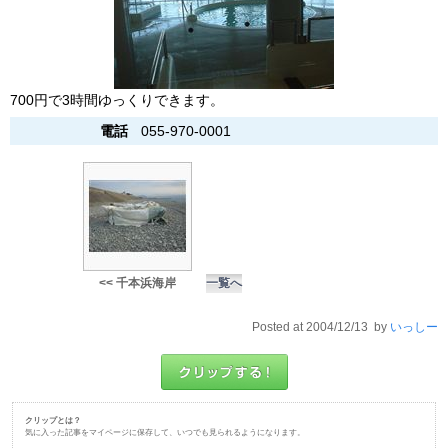
700円で3時間ゆっくりできます。
電話
055-970-0001
<< 千本浜海岸
一覧へ
Posted at 2004/12/13 by
いっしー
クリップとは？
気に入った記事をマイページに保存して、いつでも見られるようになります。