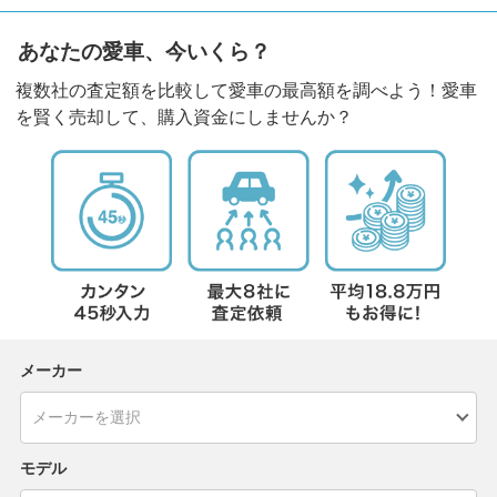
あなたの愛車、今いくら？
複数社の査定額を比較して愛車の最高額を調べよう！愛車
を賢く売却して、購入資金にしませんか？
メーカー
モデル