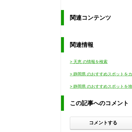
関連コンテンツ
関連情報
> 天恵 の情報を検索
> 静岡県 のおすすめスポットを
> 静岡県 のおすすめスポットを
この記事へのコメント
コメントする