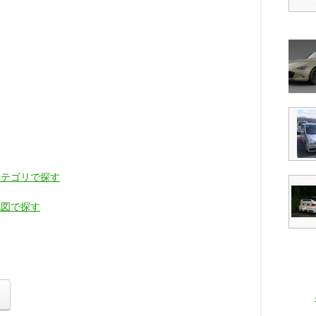
カテゴリで探す
地図で探す