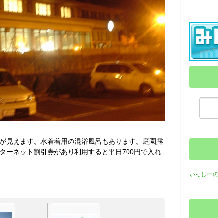
が見えます。水着着用の混浴風呂もあります。庭園露
ターネット割引券があり利用すると平日700円で入れ
いっしー