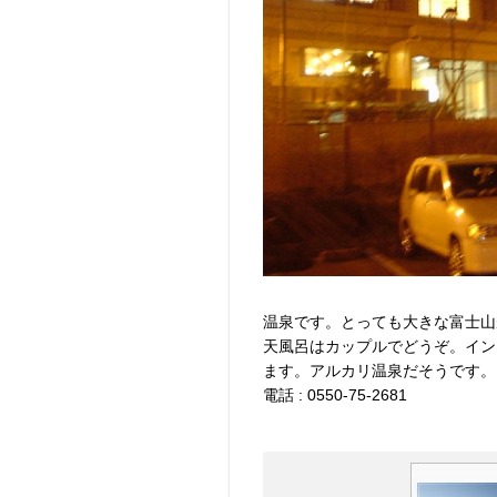
温泉です。とっても大きな富士山
天風呂はカップルでどうぞ。イン
ます。アルカリ温泉だそうです。
電話 : 0550-75-2681