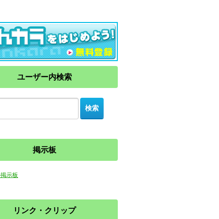
ユーザー内検索
掲示板
の掲示板
リンク・クリップ