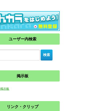
ユーザー内検索
掲示板
の掲示板
リンク・クリップ