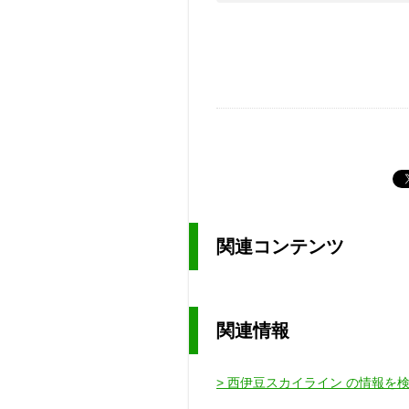
関連コンテンツ
関連情報
> 西伊豆スカイライン の情報を