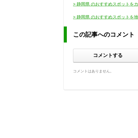
> 静岡県 のおすすめスポットを
> 静岡県 のおすすめスポットを
この記事へのコメント
コメントする
コメントはありません。