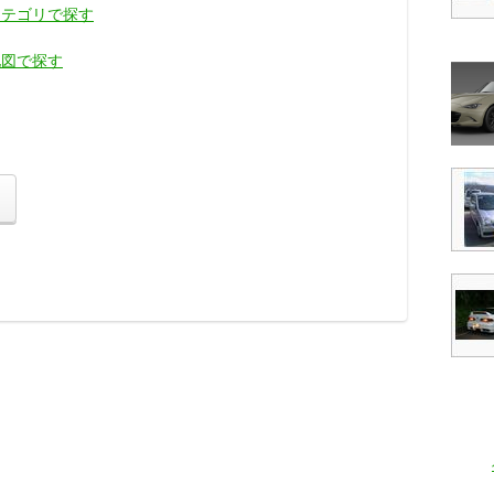
カテゴリで探す
地図で探す