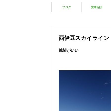
ブログ
愛車紹介
西伊豆スカイライン
眺望がいい