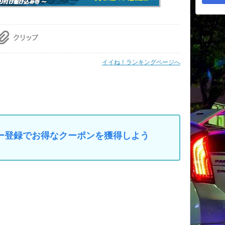
イイね！ランキングページへ
マイカー登録でお得なクーポンを獲得しよう