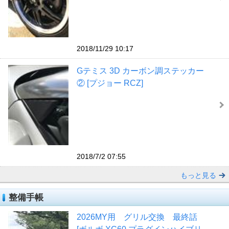
2018/11/29 10:17
Gテミス 3D カーボン調ステッカー
② [プジョー RCZ]
2018/7/2 07:55
もっと見る
整備手帳
2026MY用 グリル交換 最終話