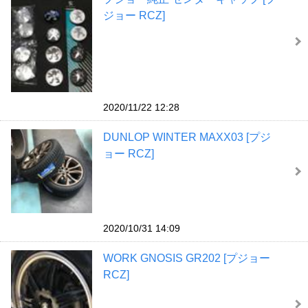
ジョー RCZ]
2020/11/22 12:28
DUNLOP WINTER MAXX03 [プジ
ョー RCZ]
2020/10/31 14:09
WORK GNOSIS GR202 [プジョー
RCZ]