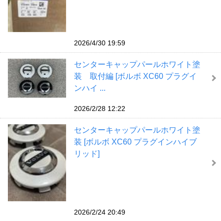
2026/4/30 19:59
センターキャップパールホワイト塗
装 取付編 [ボルボ XC60 プラグイ
ンハイ ...
2026/2/28 12:22
センターキャップパールホワイト塗
装 [ボルボ XC60 プラグインハイブ
リッド]
2026/2/24 20:49