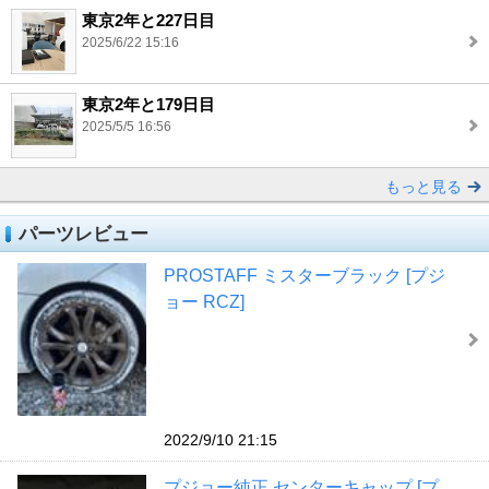
東京2年と227日目
2025/6/22 15:16
東京2年と179日目
2025/5/5 16:56
もっと見る
パーツレビュー
PROSTAFF ミスターブラック [プジ
ョー RCZ]
2022/9/10 21:15
プジョー純正 センターキャップ [プ