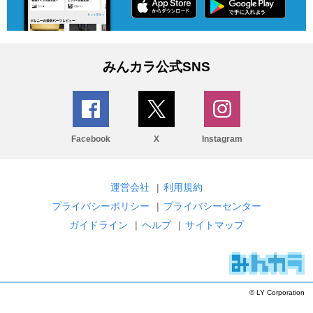
みんカラ公式SNS
Facebook
X
Instagram
運営会社
|
利用規約
プライバシーポリシー
|
プライバシーセンター
ガイドライン
|
ヘルプ
|
サイトマップ
© LY Corporation