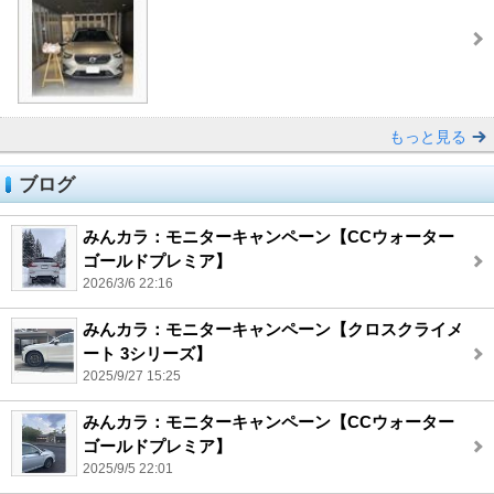
もっと見る
ブログ
みんカラ：モニターキャンペーン【CCウォーター
ゴールドプレミア】
2026/3/6 22:16
みんカラ：モニターキャンペーン【クロスクライメ
ート 3シリーズ】
2025/9/27 15:25
みんカラ：モニターキャンペーン【CCウォーター
ゴールドプレミア】
2025/9/5 22:01