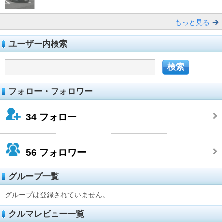
もっと見る
ユーザー内検索
フォロー・フォロワー
34
フォロー
56
フォロワー
グループ一覧
グループは登録されていません。
クルマレビュー一覧