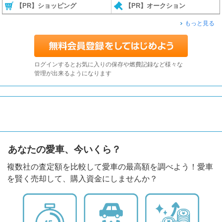
【PR】ショッピング
【PR】オークション
もっと見る
ログインするとお気に入りの保存や燃費記録など様々な
管理が出来るようになります
あなたの愛車、今いくら？
複数社の査定額を比較して愛車の最高額を調べよう！愛車
を賢く売却して、購入資金にしませんか？