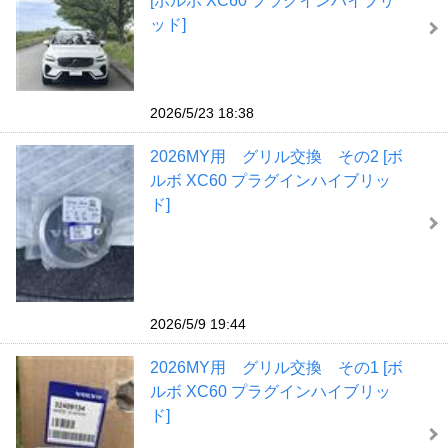
[ボルボ XC60 プラグインハイブリ
ッド]
2026/5/23 18:38
2026MY用 グリル交換 その2 [ボ
ルボ XC60 プラグインハイブリッ
ド]
2026/5/9 19:44
2026MY用 グリル交換 その1 [ボ
ルボ XC60 プラグインハイブリッ
ド]