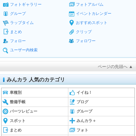
フォトギャラリー
フォトアルバム
グループ
イベントカレンダー
ラップタイム
おすすめスポット
まとめ
クリップ
フォロー
フォロワー
ユーザー内検索
ページの先頭へ ▲
みんカラ 人気のカテゴリ
車種別
イイね！
整備手帳
ブログ
パーツレビュー
グループ
スポット
みんカラ＋
まとめ
フォト