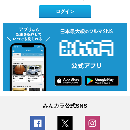
ログイン
みんカラ公式SNS