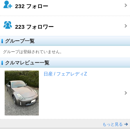
232
フォロー
223
フォロワー
グループ一覧
グループは登録されていません。
クルマレビュー一覧
日産 / フェアレディZ
もっと見る