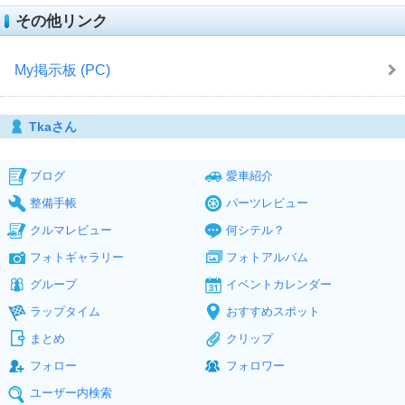
その他リンク
My掲示板 (PC)
Tkaさん
ブログ
愛車紹介
整備手帳
パーツレビュー
クルマレビュー
何シテル？
フォトギャラリー
フォトアルバム
グループ
イベントカレンダー
ラップタイム
おすすめスポット
まとめ
クリップ
フォロー
フォロワー
ユーザー内検索