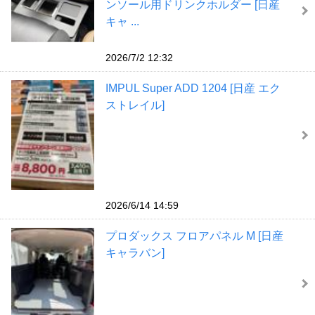
ンソール用ドリンクホルダー [日産
キャ ...
2026/7/2 12:32
IMPUL Super ADD 1204 [日産 エク
ストレイル]
2026/6/14 14:59
プロダックス フロアパネル M [日産
キャラバン]