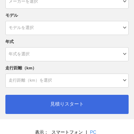
モデル
年式
走行距離（km）
見積りスタート
表示：
スマートフォン
|
PC