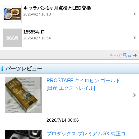
キャラバン1ヶ月点検とLED交換
2026/4/27 18:13
15555キロ
2026/3/27 18:54
もっと見る
パーツレビュー
PROSTAFF キイロビン ゴールド
[日産 エクストレイル]
2026/7/14 08:06
プロダックス プレミアムGX 純正コ