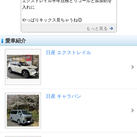
エクストレイル半年点検とリコールと添加剤を
入れに
やっぱりキックス見ちゃうね😊
もっと見る
愛車紹介
日産 エクストレイル
日産 キャラバン