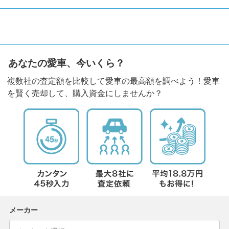
あなたの愛車、今いくら？
複数社の査定額を比較して愛車の最高額を調べよう！愛車
を賢く売却して、購入資金にしませんか？
メーカー