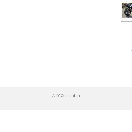
© LY Corporation