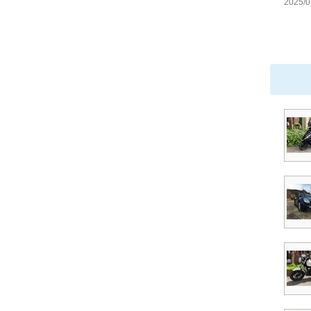
2025/0