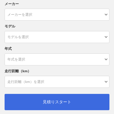
メーカー
モデル
年式
走行距離（km）
見積りスタート