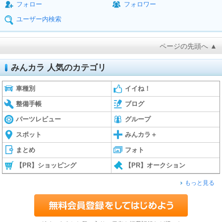
フォロー
フォロワー
ユーザー内検索
ページの先頭へ ▲
みんカラ 人気のカテゴリ
車種別
イイね！
整備手帳
ブログ
パーツレビュー
グループ
スポット
みんカラ＋
まとめ
フォト
【PR】ショッピング
【PR】オークション
もっと見る