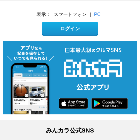
表示：
スマートフォン
|
PC
ログイン
みんカラ公式SNS