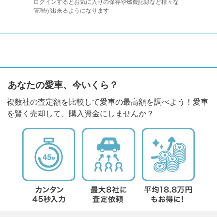
ログインするとお気に入りの保存や燃費記録など様々な
管理が出来るようになります
あなたの愛車、今いくら？
複数社の査定額を比較して愛車の最高額を調べよう！愛車
を賢く売却して、購入資金にしませんか？