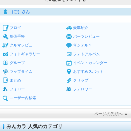
（ご）さん
ブログ
愛車紹介
整備手帳
パーツレビュー
クルマレビュー
何シテル？
フォトギャラリー
フォトアルバム
グループ
イベントカレンダー
ラップタイム
おすすめスポット
まとめ
クリップ
フォロー
フォロワー
ユーザー内検索
ページの先頭へ ▲
みんカラ 人気のカテゴリ