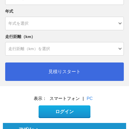
年式
走行距離（km）
見積りスタート
表示：
スマートフォン
|
PC
ログイン