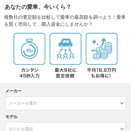
あなたの愛車、今いくら？
複数社の査定額を比較して愛車の最高額を調べよう！愛車
を賢く売却して、購入資金にしませんか？
メーカー
モデル