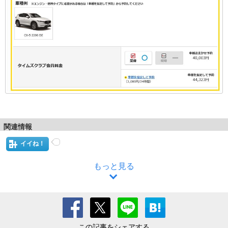
関連情報
イイね！
もっと見る
この記事をシェアする