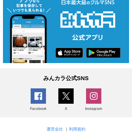
みんカラ公式SNS
Facebook
X
Instagram
運営会社
|
利用規約