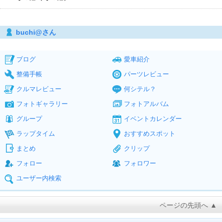
buchi@さん
ブログ
愛車紹介
整備手帳
パーツレビュー
クルマレビュー
何シテル？
フォトギャラリー
フォトアルバム
グループ
イベントカレンダー
ラップタイム
おすすめスポット
まとめ
クリップ
フォロー
フォロワー
ユーザー内検索
ページの先頭へ ▲