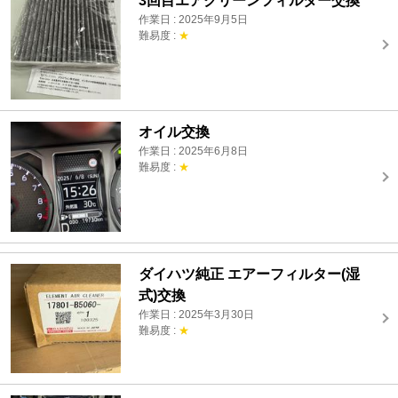
3回目エアクリーンフィルター交換
作業日 : 2025年9月5日
難易度 :
★
オイル交換
作業日 : 2025年6月8日
難易度 :
★
ダイハツ純正 エアーフィルター(湿
式)交換
作業日 : 2025年3月30日
難易度 :
★