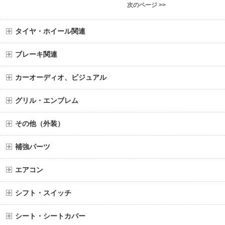
次のページ >>
タイヤ・ホイール関連
ブレーキ関連
カーオーディオ、ビジュアル
グリル・エンブレム
その他（外装）
補強パーツ
エアコン
シフト・スイッチ
シート・シートカバー