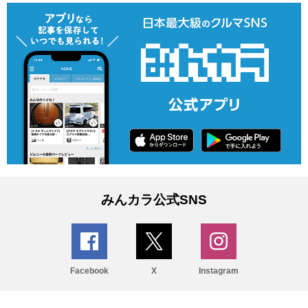
みんカラ公式SNS
Facebook
X
Instagram