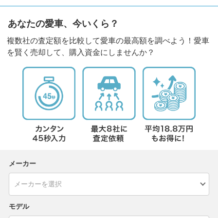
あなたの愛車、今いくら？
複数社の査定額を比較して愛車の最高額を調べよう！愛車
を賢く売却して、購入資金にしませんか？
メーカー
モデル