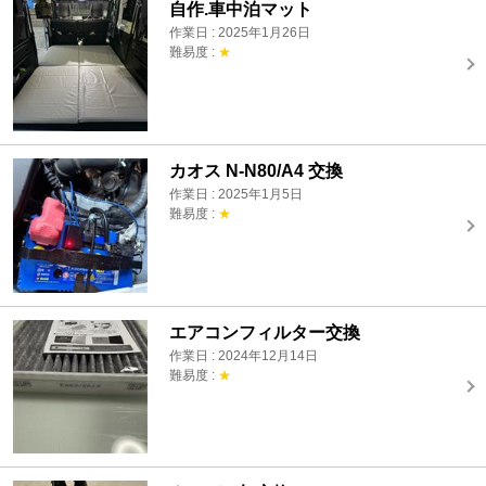
自作.車中泊マット
作業日 : 2025年1月26日
難易度 :
★
カオス N-N80/A4 交換
作業日 : 2025年1月5日
難易度 :
★
エアコンフィルター交換
作業日 : 2024年12月14日
難易度 :
★