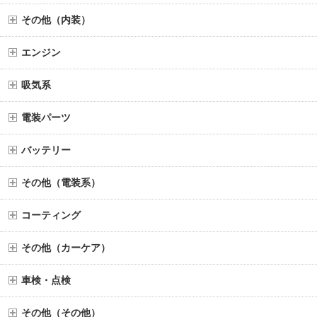
その他（内装）
エンジン
吸気系
電装パーツ
バッテリー
その他（電装系）
コーティング
その他（カーケア）
車検・点検
その他（その他）