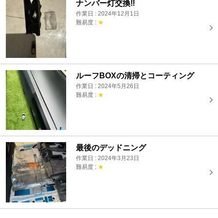
ナンバー灯交換‼️
作業日 : 2024年12月1日
難易度 :
★
ルーフBOXの清掃とコーティング
作業日 : 2024年5月26日
難易度 :
★
最後のデッドニング
作業日 : 2024年3月23日
難易度 :
★