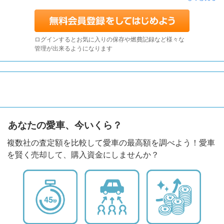
ログインするとお気に入りの保存や燃費記録など様々な
管理が出来るようになります
あなたの愛車、今いくら？
複数社の査定額を比較して愛車の最高額を調べよう！愛車
を賢く売却して、購入資金にしませんか？