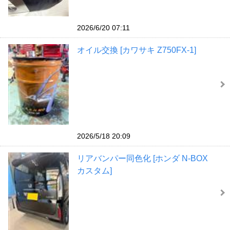
2026/6/20 07:11
オイル交換 [カワサキ Z750FX-1]
2026/5/18 20:09
リアバンパー同色化 [ホンダ N-BOX
カスタム]