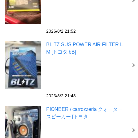
2026/8/2 21:52
BLITZ SUS POWER AIR FILTER L
M [トヨタ bB]
2026/8/2 21:48
PIONEER / carrozzeria クォーター
スピーカー [トヨタ ...