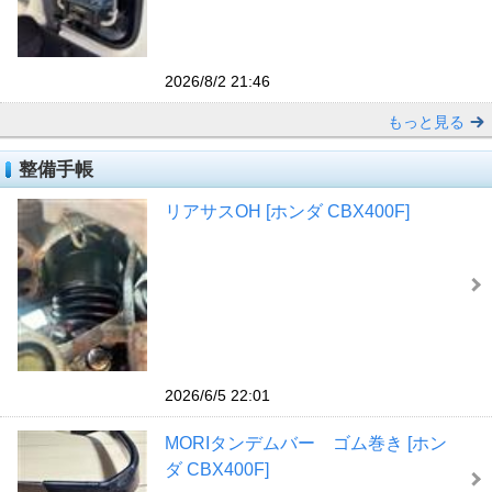
2026/8/2 21:46
もっと見る
整備手帳
リアサスOH [ホンダ CBX400F]
2026/6/5 22:01
MORIタンデムバー ゴム巻き [ホン
ダ CBX400F]