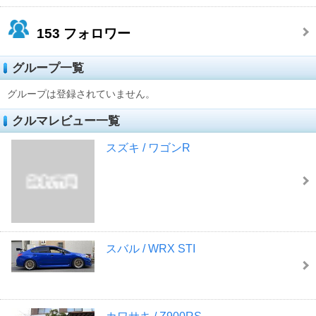
153
フォロワー
グループ一覧
グループは登録されていません。
クルマレビュー一覧
スズキ / ワゴンR
スバル / WRX STI