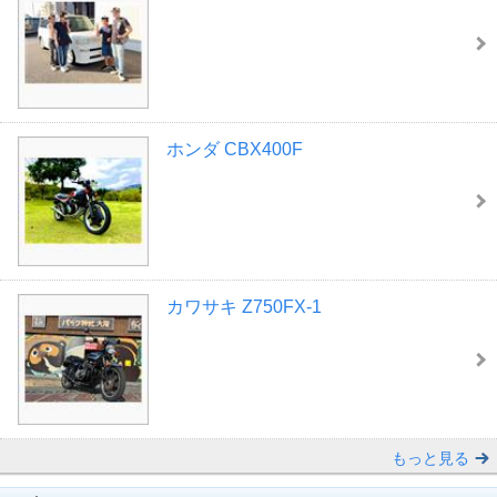
ホンダ CBX400F
カワサキ Z750FX-1
もっと見る