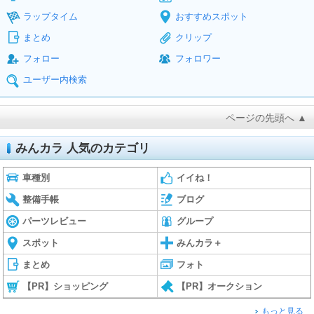
ラップタイム
おすすめスポット
まとめ
クリップ
フォロー
フォロワー
ユーザー内検索
ページの先頭へ ▲
みんカラ 人気のカテゴリ
車種別
イイね！
整備手帳
ブログ
パーツレビュー
グループ
スポット
みんカラ＋
まとめ
フォト
【PR】ショッピング
【PR】オークション
もっと見る