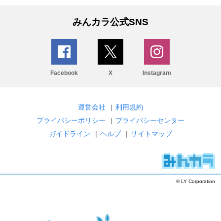
みんカラ公式SNS
Facebook
X
Instagram
運営会社
|
利用規約
プライバシーポリシー
|
プライバシーセンター
ガイドライン
|
ヘルプ
|
サイトマップ
© LY Corporation