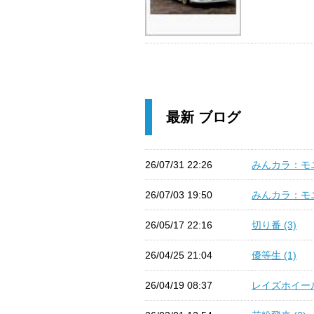
最新 ブログ
26/07/31 22:26
みんカラ：モニ
26/07/03 19:50
みんカラ：モニ
26/05/17 22:16
切り番 (3)
26/04/25 21:04
優等生 (1)
26/04/19 08:37
レイズホイール