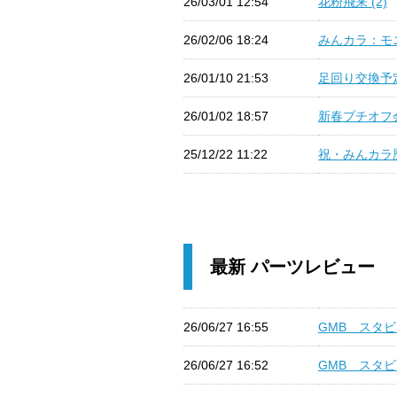
26/03/01 12:54
花粉飛来 (2)
26/02/06 18:24
みんカラ：モニ
26/01/10 21:53
足回り交換予定 
26/01/02 18:57
新春プチオフ会 
25/12/22 11:22
祝・みんカラ歴1
最新 パーツレビュー
26/06/27 16:55
GMB スタビ
26/06/27 16:52
GMB スタビ