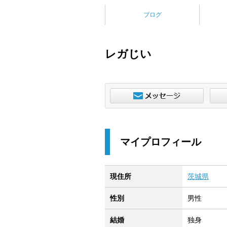
ブログ
レガじい
マイプロフィール
現住所
茨城県
性別
男性
結婚
独身