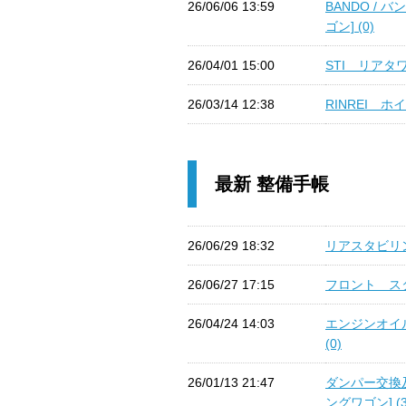
26/06/06 13:59
BANDO /
ゴン] (0)
26/04/01 15:00
STI リアタ
26/03/14 12:38
RINREI 
最新 整備手帳
26/06/29 18:32
リアスタビリン
26/06/27 17:15
フロント スタ
26/04/24 14:03
エンジンオイ
(0)
26/01/13 21:47
ダンパー交換
ングワゴン] (3