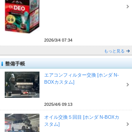
2026/3/4 07:34
もっと見る
整備手帳
エアコンフィルター交換 [ホンダ N-
BOXカスタム]
2025/4/6 09:13
オイル交換５回目 [ホンダ N-BOXカ
スタム]