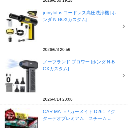
2026/6/30 19:15
joinylotus コードレス高圧洗浄機 [ホ
ンダ N-BOXカスタム]
2026/6/8 20:56
ノーブランド プロワー [ホンダ N-B
OXカスタム]
2026/4/14 23:08
CAR MATE / カーメイト D261 ドク
ターデオプレミアム スチーム ...