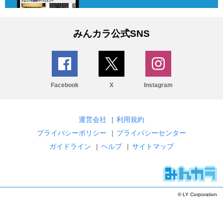
みんカラ公式SNS
Facebook
X
Instagram
運営会社
|
利用規約
プライバシーポリシー
|
プライバシーセンター
ガイドライン
|
ヘルプ
|
サイトマップ
© LY Corporation