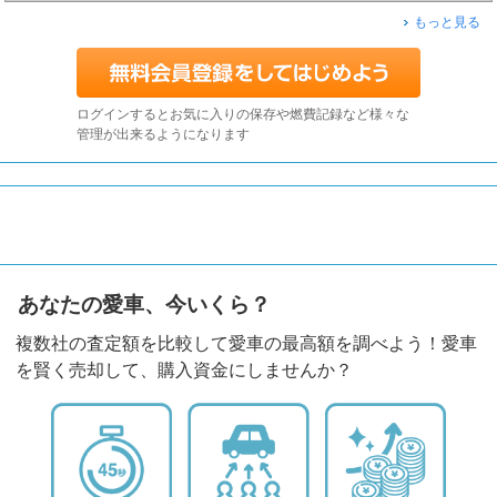
もっと見る
ログインするとお気に入りの保存や燃費記録など様々な
管理が出来るようになります
あなたの愛車、今いくら？
複数社の査定額を比較して愛車の最高額を調べよう！愛車
を賢く売却して、購入資金にしませんか？