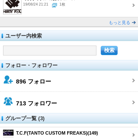
19/08/24 21:21
1枚
もっと見る
ユーザー内検索
フォロー・フォロワー
896
フォロー
713
フォロワー
グループ一覧 (3)
T.C.F(TANTO CUSTOM FREAKS)(149)