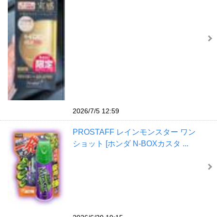
2026/7/5 12:59
PROSTAFF レインモンスター ワン
ショット [ホンダ N-BOXカスタ ...