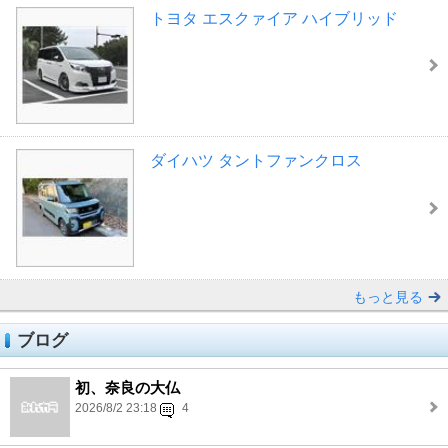
トヨタ エスクァイア ハイブリッド
ダイハツ タントファンクロス
もっと見る
ブログ
初、奈良の大仏
2026/8/2 23:18
4