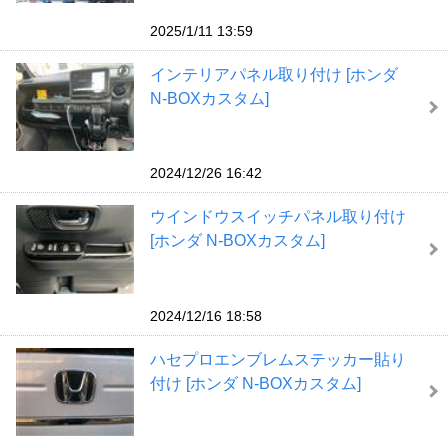
2025/1/11 13:59
インテリアパネル取り付け [ホンダ
N-BOXカスタム]
2024/12/26 16:42
ウインドウスイッチパネル取り付け
[ホンダ N-BOXカスタム]
2024/12/16 18:58
ハセプロエンブレムステッカー貼り
付け [ホンダ N-BOXカスタム]