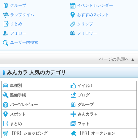
グループ
イベントカレンダー
ラップタイム
おすすめスポット
まとめ
クリップ
フォロー
フォロワー
ユーザー内検索
ページの先頭へ ▲
みんカラ 人気のカテゴリ
車種別
イイね！
整備手帳
ブログ
パーツレビュー
グループ
スポット
みんカラ＋
まとめ
フォト
【PR】ショッピング
【PR】オークション