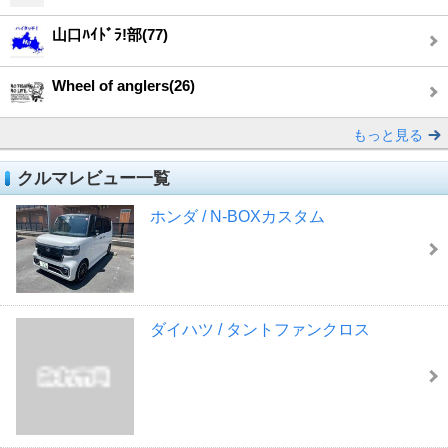
山口ﾊｲﾄﾞﾗ!部(77)
Wheel of anglers(26)
もっと見る
クルマレビュー一覧
ホンダ / N-BOXカスタム
ダイハツ / タントファンクロス