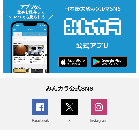
みんカラ公式SNS
Facebook
X
Instagram