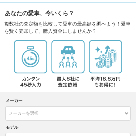
あなたの愛車、今いくら？
複数社の査定額を比較して愛車の最高額を調べよう！愛車
を賢く売却して、購入資金にしませんか？
メーカー
モデル