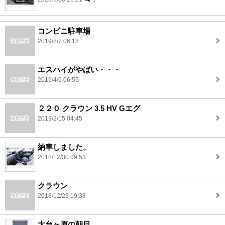
コンビニ駐車場
2019/8/7 06:18
エスハイがやばい・・・
2019/4/9 06:55
２２０ クラウン 3.5 HV Gエグ
2019/2/15 04:45
納車しました。
2018/12/30 09:53
クラウン
2018/12/23 19:38
大台ヶ原の朝日