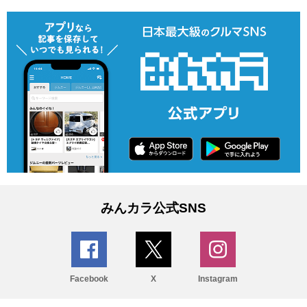
みんカラ公式SNS
Facebook
X
Instagram