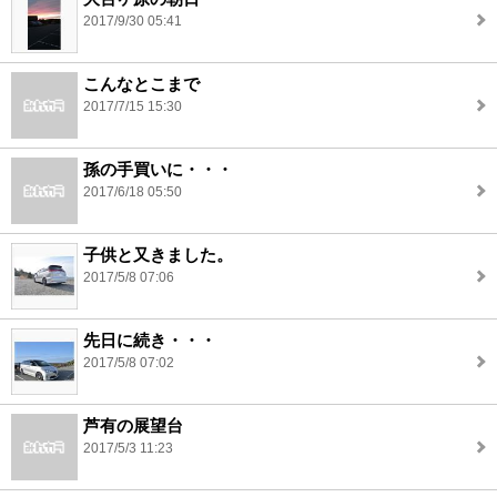
2017/9/30 05:41
こんなとこまで
2017/7/15 15:30
孫の手買いに・・・
2017/6/18 05:50
子供と又きました。
2017/5/8 07:06
先日に続き・・・
2017/5/8 07:02
芦有の展望台
2017/5/3 11:23