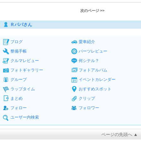
次のページ >>
Ｒパパさん
ブログ
愛車紹介
整備手帳
パーツレビュー
クルマレビュー
何シテル？
フォトギャラリー
フォトアルバム
グループ
イベントカレンダー
ラップタイム
おすすめスポット
まとめ
クリップ
フォロー
フォロワー
ユーザー内検索
ページの先頭へ ▲