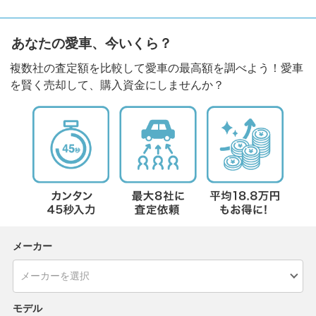
あなたの愛車、今いくら？
複数社の査定額を比較して愛車の最高額を調べよう！愛車
を賢く売却して、購入資金にしませんか？
メーカー
モデル