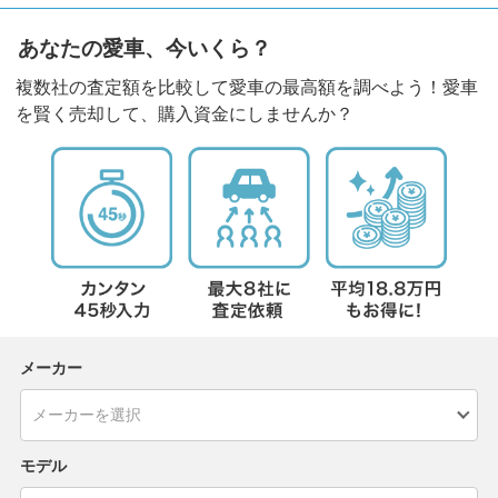
あなたの愛車、今いくら？
複数社の査定額を比較して愛車の最高額を調べよう！愛車
を賢く売却して、購入資金にしませんか？
メーカー
モデル