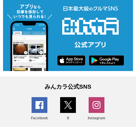
みんカラ公式SNS
Facebook
X
Instagram