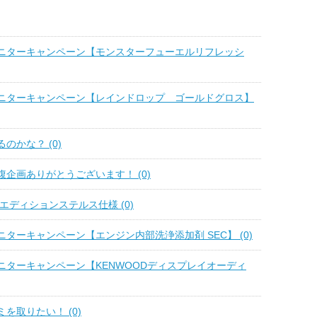
ニターキャンペーン【モンスターフューエルリフレッシ
ニターキャンペーン【レインドロップ ゴールドグロス】
のかな？ (0)
企画ありがとうございます！ (0)
エディションステルス仕様 (0)
ターキャンペーン【エンジン内部洗浄添加剤 SEC】 (0)
ニターキャンペーン【KENWOODディスプレイオーディ
を取りたい！ (0)