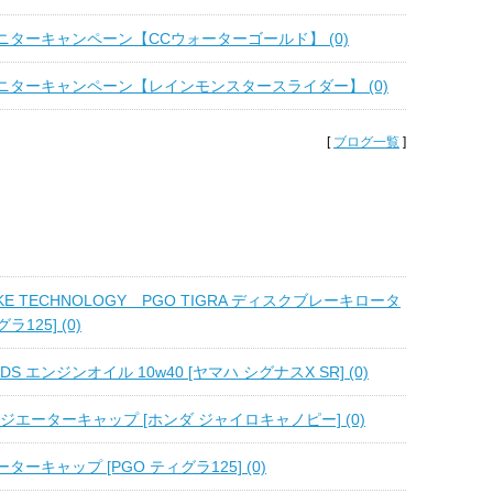
ターキャンペーン【CCウォーターゴールド】 (0)
ニターキャンペーン【レインモンスタースライダー】 (0)
[
ブログ一覧
]
RAKE TECHNOLOGY PGO TIGRA ディスクブレーキロータ
ラ125] (0)
DS エンジンオイル 10w40 [ヤマハ シグナスX SR] (0)
 ラジエーターキャップ [ホンダ ジャイロキャノピー] (0)
ターキャップ [PGO ティグラ125] (0)