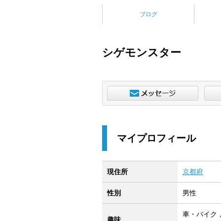
ブログ
シゲモンスター
マイプロフィール
現住所
京都府
性別
男性
車・バイク
趣味