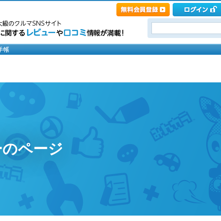
ーのページ