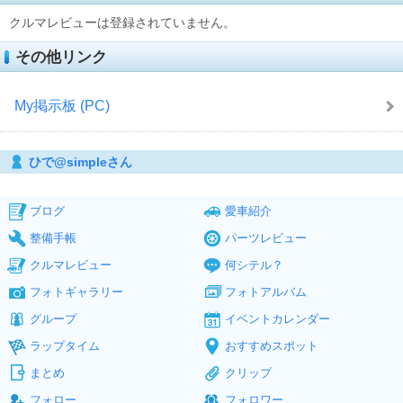
クルマレビューは登録されていません。
その他リンク
My掲示板 (PC)
ひで@simpleさん
ブログ
愛車紹介
整備手帳
パーツレビュー
クルマレビュー
何シテル？
フォトギャラリー
フォトアルバム
グループ
イベントカレンダー
ラップタイム
おすすめスポット
まとめ
クリップ
フォロー
フォロワー