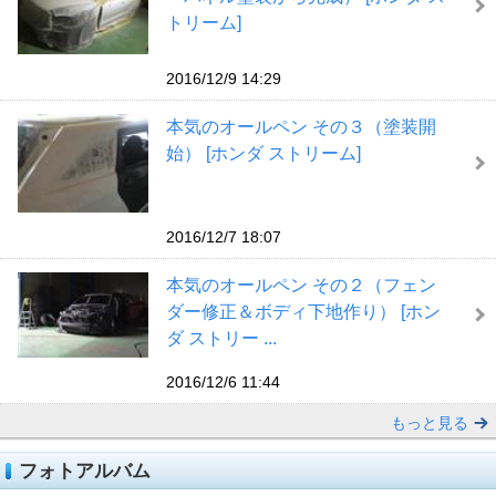
トリーム]
2016/12/9 14:29
本気のオールペン その３（塗装開
始） [ホンダ ストリーム]
2016/12/7 18:07
本気のオールペン その２（フェン
ダー修正＆ボディ下地作り） [ホン
ダ ストリー ...
2016/12/6 11:44
もっと見る
フォトアルバム