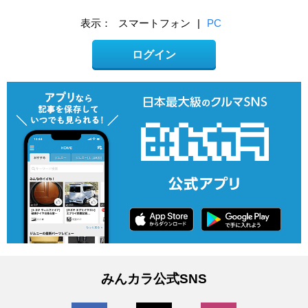
表示：
スマートフォン
|
PC
ログイン
みんカラ公式SNS