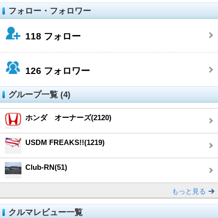
フォロー・フォロワー
118
フォロー
126
フォロワー
グループ一覧 (4)
ホンダ オーナーズ(2120)
USDM FREAKS!!(1219)
Club-RN(51)
もっと見る
クルマレビュー一覧