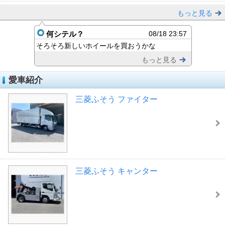
もっと見る
何シテル？
08/18 23:57
そろそろ新しいホイールを買おうかな
もっと見る
愛車紹介
三菱ふそう ファイター
三菱ふそう キャンター