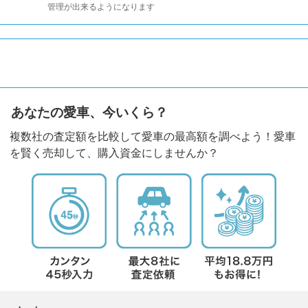
管理が出来るようになります
あなたの愛車、今いくら？
複数社の査定額を比較して愛車の最高額を調べよう！愛車
を賢く売却して、購入資金にしませんか？